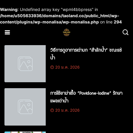
Warning
: Undefined array key "wpml4bbpress" in
/home/u505633936/domains/taoland.co/public_html/wp-
content/plugins/wp-monalisa/wp-monalisa.php
on line
294
วิธีการดูอาการเต่าบก “สำลักน้ำ” ขณะแช่
น้ำ
20 ม.ค. 2026
การใช้ยาฆ่าเชื้อ “Povidone-Iodine” รักษา
แผลเต่าน้ำ
20 ม.ค. 2026