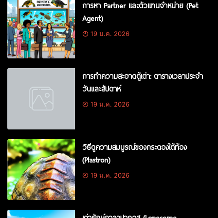
การหา Partner และตัวแทนจำหน่าย (Pet
Agent)
19 ม.ค. 2026
การทำความสะอาดตู้เต่า: ตารางเวลาประจำ
วันและสัปดาห์
19 ม.ค. 2026
วิธีดูความสมบูรณ์ของกระดองใต้ท้อง
(Plastron)
19 ม.ค. 2026
เต่ายักษ์กาลาปากอส (Lonesome