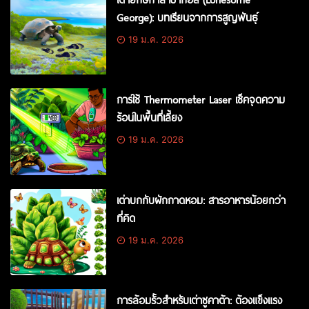
George): บทเรียนจากการสูญพันธุ์
19 ม.ค. 2026
การใช้ Thermometer Laser เช็คจุดความ
ร้อนในพื้นที่เลี้ยง
19 ม.ค. 2026
เต่าบกกับผักกาดหอม: สารอาหารน้อยกว่า
ที่คิด
19 ม.ค. 2026
การล้อมรั้วสำหรับเต่าซูคาต้า: ต้องแข็งแรง