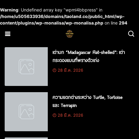
Warning
: Undefined array key "wpml4bbpress" in
/home/u505633936/domains/taoland.co/public_html/wp-
content/plugins/wp-monalisa/wp-monalisa.php
on line
294
เต่าบก “Madagascar Flat-shelled”: เต่า
กระดองแบนที่พรางตัวเก่ง
28 มี.ค. 2026
ความแตกต่างระหว่าง Turtle, Tortoise
และ Terrapin
28 มี.ค. 2026