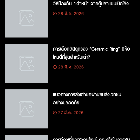
วิธีป้องกัน “เต่าหนี” จากตู้ปลาแบบเปิดโล่ง
28 มี.ค. 2026
การเลือกวัสดุกรอง “Ceramic Ring” ยี่ห้อ
ไหนดีที่สุดสำหรับเต่า?
28 มี.ค. 2026
แนวทางการส่งเต่าบกผ่านขนส่งเอกชน
อย่างปลอดภัย
27 มี.ค. 2026
การท่องเที่ยวเชิงอนุรักษ์: กฎเหล็กในการชม