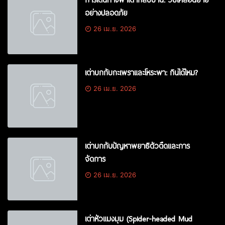
อย่างปลอดภัย
26 เม.ย. 2026
เต่าบกกับกะเพราและโหระพา: กินได้ไหม?
26 เม.ย. 2026
เต่าบกกับปัญหาพยาธิตัวตืดและการ
จัดการ
26 เม.ย. 2026
เต่าหัวแมงมุม (Spider-headed Mud