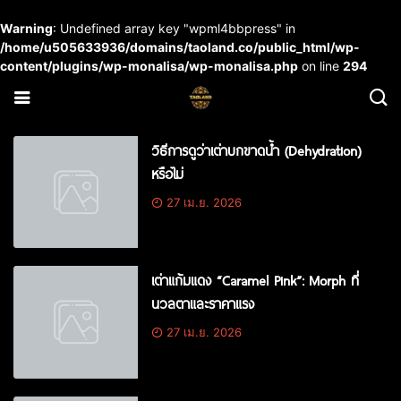
Warning
: Undefined array key "wpml4bbpress" in
/home/u505633936/domains/taoland.co/public_html/wp-
content/plugins/wp-monalisa/wp-monalisa.php
on line
294
วิธีการดูว่าเต่าบกขาดน้ำ (Dehydration)
หรือไม่
27 เม.ย. 2026
เต่าแก้มแดง “Caramel Pink”: Morph ที่
นวลตาและราคาแรง
27 เม.ย. 2026