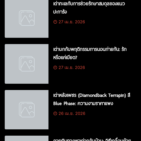
เต่าทะเลกับการช่วยรักษาสมดุลของแนว
ปะการัง
27 เม.ย. 2026
เต่าบกกับพฤติกรรมการนอนก่ายกัน: รัก
หรือแค่เบียด?
27 เม.ย. 2026
เต่าหลังเพชร (Diamondback Terrapin) สี
Blue Phase: ความงามราคาแพง
26 เม.ย. 2026
การเดินทางพาเต่ากลับบ้าน: วิธีเคลื่อนย้าย