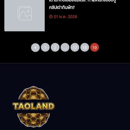
คลิปเต่ากินผัก?
01 พ.ค. 2026
1
2
…
17
18
19