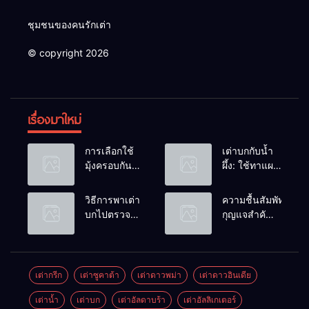
ชุมชนของคนรักเต่า
© copyright 2026
เรื่องมาใหม่
การเลือกใช้
เต่าบกกับน้ำ
มุ้งครอบกัน
ผึ้ง: ใช้ทาแผล
แมลงวัน
หรือผสมน้ำ
วางไข่ในคอก
ดื่มได้ไหม?
วิธีการพาเต่า
ความชื้นสัมพัทธ์:
เต่า
บกไปตรวจ
กุญแจสำคัญ
สุขภาพประจำ
ของกระดองที่
ปี
เรียบสวย
เต่ากรีก
เต่าซูคาต้า
เต่าดาวพม่า
เต่าดาวอินเดีย
เต่าน้ำ
เต่าบก
เต่าอัลดาบร้า
เต่าอัลลิเกเตอร์