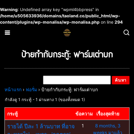
Warning
: Undefined array key "wpml4bbpress" in
/home/u505633936/domains/taoland.co/public_html/wp-
content/plugins/wp-monalisa/wp-monalisa.php
on line
294
ป้ายกำกับกระทู้: ฟาร์มเต่าบก
หน้าแรก
›
ฟอรั่ม
›
ป้ายกำกับกระทู้: ฟาร์มเต่าบก
กำลังดู 1 กระทู้ - 1 ผ่านทาง 1 (ของทั้งหมด 1)
กระทู้
ข้อความ
เรื่องสุดท้าย
รายได้ ปีละ 1 ล้านบาท ที่อาจ
1
8 months, 3
weeks มาแล้ว