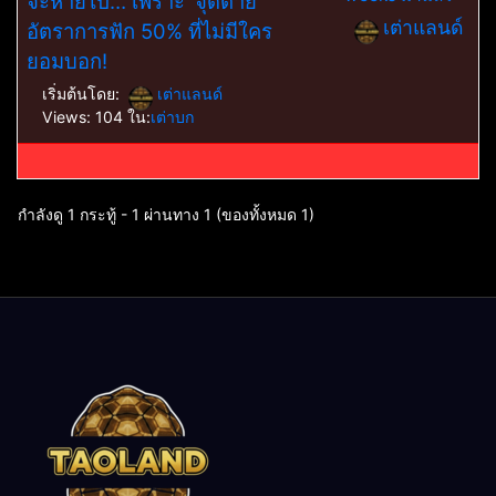
จะหายไป… เพราะ ‘จุดตาย’
เต่าแลนด์
อัตราการฟัก 50% ที่ไม่มีใคร
ยอมบอก!
เริ่มต้นโดย:
เต่าแลนด์
Views: 104
ใน:
เต่าบก
กำลังดู 1 กระทู้ - 1 ผ่านทาง 1 (ของทั้งหมด 1)