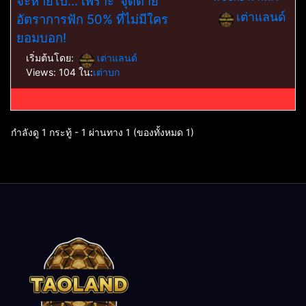
จะหายไป… เพราะ ‘จุดตาย’
เต่าแลนด์
อัตราการฟัก 50% ที่ไม่มีใคร
ยอมบอก!
เริ่มต้นโดย:
เต่าแลนด์
Views: 104
ใน:
เต่าบก
กำลังดู 1 กระทู้ - 1 ผ่านทาง 1 (ของทั้งหมด 1)