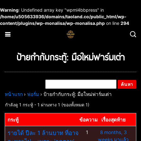
Warning
: Undefined array key "wpml4bbpress" in
/home/u505633936/domains/taoland.co/public_html/wp-
content/plugins/wp-monalisa/wp-monalisa.php
on line
294
ป้ายกำกับกระทู้: มือใหม่ฟาร์มเต่า
หน้าแรก
›
ฟอรั่ม
›
ป้ายกำกับกระทู้: มือใหม่ฟาร์มเต่า
กำลังดู 1 กระทู้ - 1 ผ่านทาง 1 (ของทั้งหมด 1)
กระทู้
ข้อความ
เรื่องสุดท้าย
รายได้ ปีละ 1 ล้านบาท ที่อาจ
1
8 months, 3
weeks มาแล้ว