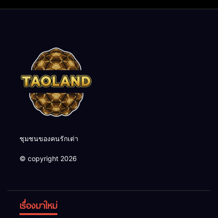
ชุมชนของคนรักเต่า
© copyright 2026
เรื่องมาใหม่