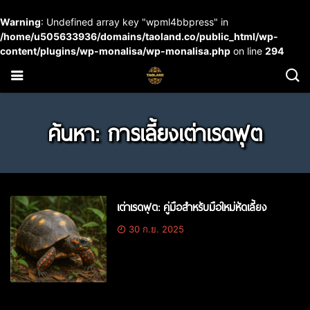
Warning
: Undefined array key "wpml4bbpress" in
/home/u505633936/domains/taoland.co/public_html/wp-
content/plugins/wp-monalisa/wp-monalisa.php
on line
294
ค้นหา: การเลี้ยงเต่าเรดฟุต
เต่าเรดฟุต: คู่มือสำหรับมือใหม่หัดเลี้ยง
30 ก.ย. 2025