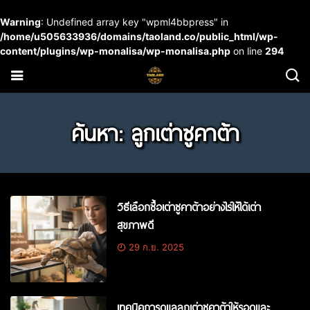
Warning
: Undefined array key "wpml4bbpress" in
/home/u505633936/domains/taoland.co/public_html/wp-
content/plugins/wp-monalisa/wp-monalisa.php
on line
294
ค้นหา: ลูกเต่าซูคาต้า
วิธีเลือกซื้อเต่าซูคาต้าอย่างไรให้ได้เต่า
สุขภาพดี
29 ก.ย. 2025
เทคนิคการดูแลลูกเต่าซูคาต้าให้รอดและ