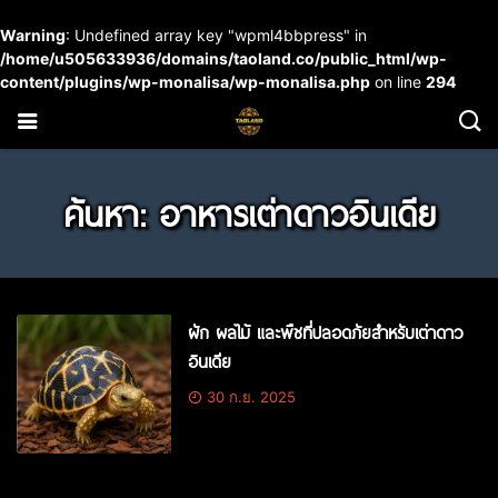
Warning
: Undefined array key "wpml4bbpress" in
/home/u505633936/domains/taoland.co/public_html/wp-
content/plugins/wp-monalisa/wp-monalisa.php
on line
294
ค้นหา: อาหารเต่าดาวอินเดีย
ผัก ผลไม้ และพืชที่ปลอดภัยสำหรับเต่าดาว
อินเดีย
30 ก.ย. 2025