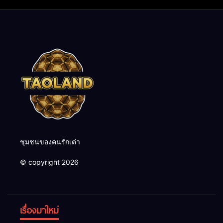
ชุมชนของคนรักเต่า
© copyright 2026
เรื่องมาใหม่