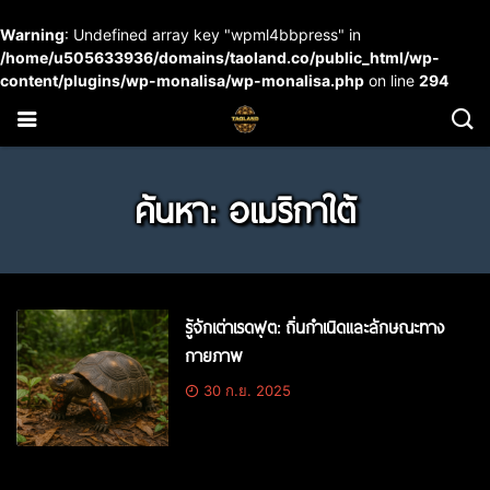
Warning
: Undefined array key "wpml4bbpress" in
/home/u505633936/domains/taoland.co/public_html/wp-
content/plugins/wp-monalisa/wp-monalisa.php
on line
294
ค้นหา: อเมริกาใต้
รู้จักเต่าเรดฟุต: ถิ่นกำเนิดและลักษณะทาง
กายภาพ
30 ก.ย. 2025