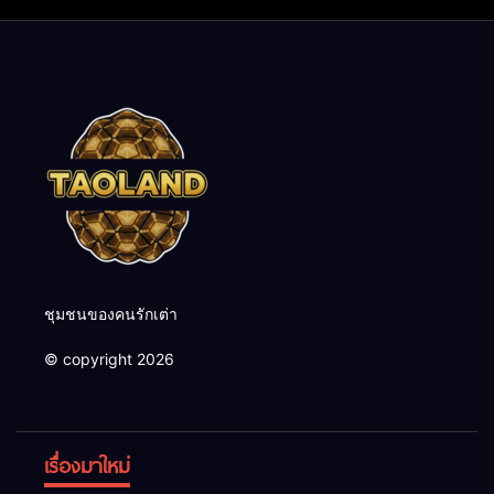
ชุมชนของคนรักเต่า
© copyright 2026
เรื่องมาใหม่