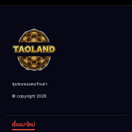
ชุมชนของคนรักเต่า
© copyright 2026
เรื่องมาใหม่