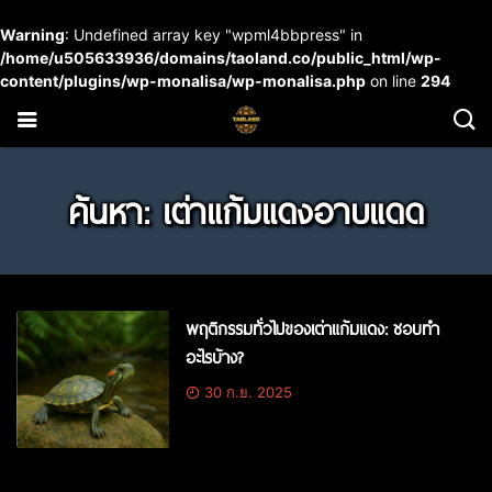
Warning
: Undefined array key "wpml4bbpress" in
/home/u505633936/domains/taoland.co/public_html/wp-
content/plugins/wp-monalisa/wp-monalisa.php
on line
294
ค้นหา: เต่าแก้มแดงอาบแดด
พฤติกรรมทั่วไปของเต่าแก้มแดง: ชอบทำ
อะไรบ้าง?
30 ก.ย. 2025