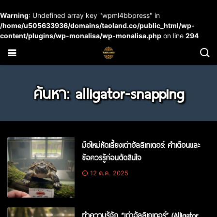
Warning
: Undefined array key "wpml4bbpress" in
/home/u505633936/domains/taoland.co/public_html/wp-
content/plugins/wp-monalisa/wp-monalisa.php
on line
294
ค้นหา: alligator-snapping
มือใหม่หัดเลี้ยงเต่าอัลลิเกเตอร์: คำเตือนและ
ข้อควรรู้ก่อนตัดสินใจ
12 ต.ค. 2025
ทำความรู้จัก “เต่าอัลลิเกเตอร์” (Alligator