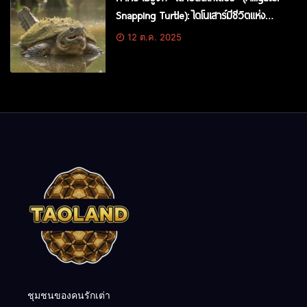
Snapping Turtle): ไดโนเสาร์มีชีวิตแห่ง
สายน้ำ
12 ต.ค. 2025
ชุมชนของคนรักเต่า