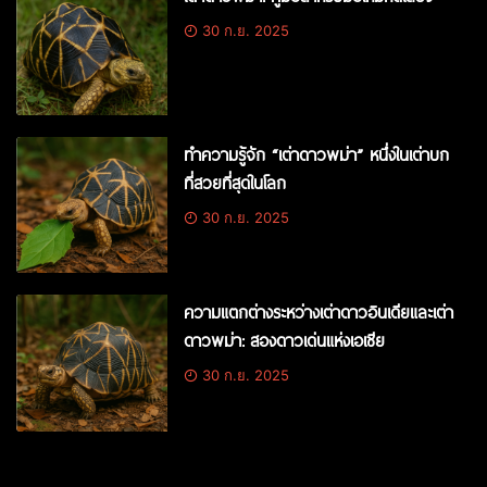
30 ก.ย. 2025
ทำความรู้จัก “เต่าดาวพม่า” หนึ่งในเต่าบก
ที่สวยที่สุดในโลก
30 ก.ย. 2025
ความแตกต่างระหว่างเต่าดาวอินเดียและเต่า
ดาวพม่า: สองดาวเด่นแห่งเอเชีย
30 ก.ย. 2025