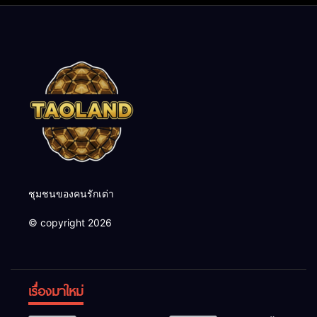
ชุมชนของคนรักเต่า
© copyright 2026
เรื่องมาใหม่