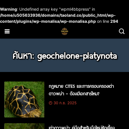
Warning
: Undefined array key "wpml4bbpress" in
/home/u505633936/domains/taoland.co/public_html/wp-
content/plugins/wp-monalisa/wp-monalisa.php
on line
294
ค้นหา: geochelone-platynota
กฎหมาย CITES และการครอบครองเต่า
ดาวพม่า – ต้องมีเอกสารไหม?
30 ก.ย. 2025
เต่าดาวพม่า: คู่มือสำหรับมือใหม่หัดเลี้ยง