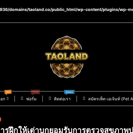
36/domains/taoland.co/public_html/wp-content/plugins/wp-m
hot
best
new
็อก
ฟอรั่ม
ติดต่อเรา
สมัครเพ็ท เอเจ้นท์ (Pet 
ีการฝึกให้เต่าบกยอมรับการตรวจสุขภาพ