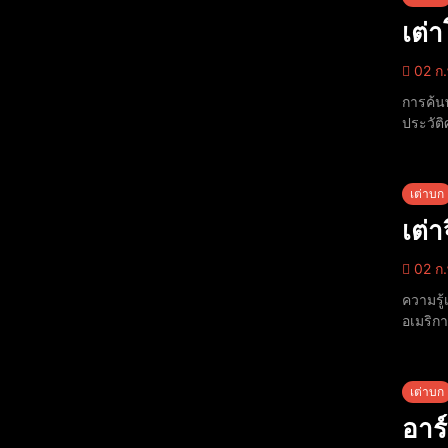
เต่
02 ก.
การค้น
ประวัต
ประเทศ
มากกว่า
เต่าบก
เต่า
02 ก.
ความรู้
อเมริกา
และสีสั
แดง ซึ
เต่าบก
อาร