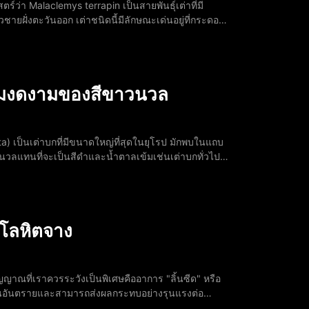
์ว่า Malaclemys terrapin เป็นสายพันธุ์เต่าที่มี
ายฝั่งตะวันออก เต่าชนิดนี้มีลักษณะเด่นอยู่ที่กระดอง
ตัวในสภาพแวดล้อมได้ดีความเป็นมาของการเลี้ยงเต่า
วามงดงามของสีขาวนวล
ta) เป็นเต่าบกที่มีขนาดใหญ่ที่สุดในยุโรป มักพบในแถบ
นวลแทนที่จะเป็นสีดำและน้ำตาลเข้มเช่นเต่าบกทั่วไป
Albinoเต่าบก Marginated Morph Albino มีสีเหลือง
คโลหิตจาง
ญญาณที่เราควรระวังเป็นพิเศษคืออาการ "ลิ้นซีด" หรือ
ี้เป็นอันตรายและสามารถส่งผลกระทบอย่างรุนแรงต่อ
ดจากหลายสาเหตุ รวมถึงภาวะทางโภชนาการที่ไม่เพียงพอ