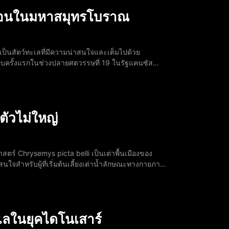
เคออนในมหาสมุทรโบราณ
็นสัตว์ทะเลที่มีความน่าสนใจและเต็มไปด้วย
นพบครั้งแรกในช่วงปลายศตวรรษที่ 19 ในรัฐแคนซัส
งมัน ซึ่งมีความยาวประมาณ 10 ฟุต และมีน้ำหนัก
่ตัวไม่ใหญ่
ศาสตร์ Chrysemys picta belli เป็นเต่าพื้นเมืองของ
าสนใจสำหรับผู้ที่เริ่มต้นเลี้ยงเต่าน้ำลักษณะทางกายภาพ
ส้มที่ขอบของกระดอง สีกระดองด้านล่างเป็นสีเหลืองหรือ
ะเลในยุคไดโนเสาร์