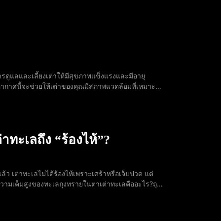
รดูแลและเลี้ยงเต่าให้มีสุขภาพแข็งแรงและมีอายุ
ากาศนี้จะช่วยให้เต่าของคุณมีสภาพแวดล้อมที่เหมาะ
ช่วยลดความชื้นและการสะสมของก๊าซที่ไม่พึง
ทะเลถึง “ร้องไห้”?
้ว เต่าทะเลไม่ได้ร้องไห้เพราะเศร้าหรือเจ็บปวด แต่
มีความเค็มสูงของทะเลถุงทรายในตาเต่าทะเลคืออะไร?ถุง
ารขับเกลือส่วนเกินออกจากร่างกาย เนื่องจากเต่าทะเล