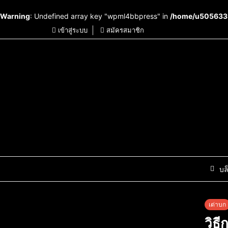
Warning
: Undefined array key "wpml4bbpress" in
/home/u5056339
เข้าสู่ระบบ
สมัครสมาชิก
บล
เต่าบก
วิธ