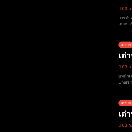
03 ก.
การทำค
เต่าจะ
ต้อง กา
ของฟัน
เต่าบก
เต่
03 ก.
บทนำเต่
Chersin
บทความ
กายภาพเ
เต่าบก
เต่
03 ก.