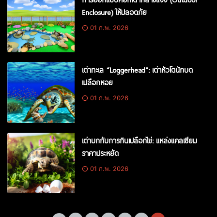
Enclosure) ให้ปลอดภัย
01 ก.พ. 2026
เต่าทะเล “Loggerhead”: เต่าหัวโตนักบด
เปลือกหอย
01 ก.พ. 2026
เต่าบกกับการกินเปลือกไข่: แหล่งแคลเซียม
ราคาประหยัด
01 ก.พ. 2026