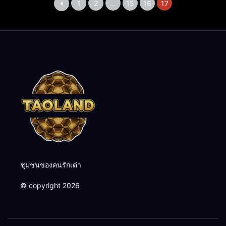
1
2
…
15
16
17
ชุมชนของคนรักเต่า
© copyright 2026