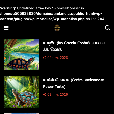
Warning
: Undefined array key "wpml4bbpress" in
/home/u505633936/domains/taoland.co/public_html/wp-
content/plugins/wp-monalisa/wp-monalisa.php
on line
294
เต่าหูพีค (Rio Grande Cooter): ลวดลาย
สีส้มที่โดดเด่น
02 ก.พ. 2026
เต่าหัวโตเวียดนาม (Central Vietnamese
Flower Turtle)
02 ก.พ. 2026