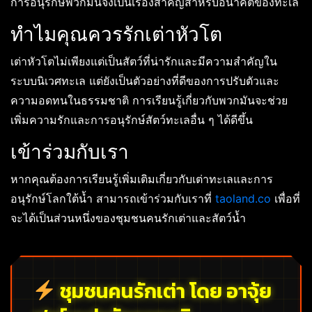
การอนุรักษ์พวกมันจึงเป็นเรื่องสำคัญสำหรับอนาคตของทะเล
ทำไมคุณควรรักเต่าหัวโต
เต่าหัวโตไม่เพียงแต่เป็นสัตว์ที่น่ารักและมีความสำคัญใน
ระบบนิเวศทะเล แต่ยังเป็นตัวอย่างที่ดีของการปรับตัวและ
ความอดทนในธรรมชาติ การเรียนรู้เกี่ยวกับพวกมันจะช่วย
เพิ่มความรักและการอนุรักษ์สัตว์ทะเลอื่น ๆ ได้ดีขึ้น
เข้าร่วมกับเรา
หากคุณต้องการเรียนรู้เพิ่มเติมเกี่ยวกับเต่าทะเลและการ
อนุรักษ์โลกใต้น้ำ สามารถเข้าร่วมกับเราที่
taoland.co
เพื่อที่
จะได้เป็นส่วนหนึ่งของชุมชนคนรักเต่าและสัตว์น้ำ
ชุมชนคนรักเต่า โดย อาจุ้ย