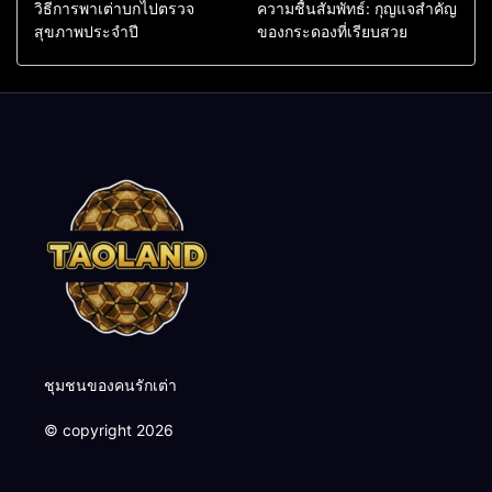
วิธีการพาเต่าบกไปตรวจ
ความชื้นสัมพัทธ์: กุญแจสำคัญ
สุขภาพประจำปี
ของกระดองที่เรียบสวย
ชุมชนของคนรักเต่า
© copyright 2026