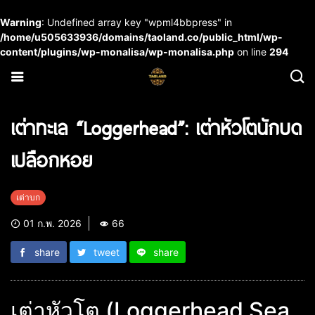
Warning
: Undefined array key "wpml4bbpress" in
/home/u505633936/domains/taoland.co/public_html/wp-
content/plugins/wp-monalisa/wp-monalisa.php
on line
294
เต่าทะเล “Loggerhead”: เต่าหัวโตนักบด
เปลือกหอย
เต่าบก
01 ก.พ. 2026
66
share
tweet
share
เต่าหัวโต (Loggerhead Sea