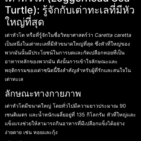
Turtle): รู้จักกับเต่าทะเลที่มีหัว
ใหญ่ที่สุด
เต่าหัวโต หรือที่รู้จักในชื่อวิทยาศาสตร์ว่า
Caretta caretta
เป็นหนึ่งในเต่าทะเลที่มีหัวขนาดใหญ่ที่สุด ซึ่งหัวที่ใหญ่ของ
พวกมันนั้นมีประโยชน์ในการบดและกัดเปลือกหอยที่เป็น
อาหารหลักของพวกมัน ดังนั้นการเข้าใจลักษณะและ
พฤติกรรมของเต่าชนิดนี้จึงสำคัญสำหรับผู้ที่รักและสนใจใน
เต่าทะเล
ลักษณะทางกายภาพ
เต่าหัวโตมีขนาดใหญ่ โดยทั่วไปมีความยาวประมาณ 90
เซนติเมตร และน้ำหนักเฉลี่ยอยู่ที่ 135 กิโลกรัม หัวที่ใหญ่และ
แข็งแรงช่วยให้สามารถกินอาหารที่มีเปลือกแข็งได้อย่าง
ง่ายดาย เช่น หอยและกุ้ง