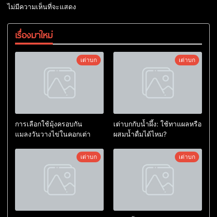
ไม่มีความเห็นที่จะแสดง
เรื่องมาใหม่
เต่าบก
เต่าบก
การเลือกใช้มุ้งครอบกัน
เต่าบกกับน้ำผึ้ง: ใช้ทาแผลหรือ
แมลงวันวางไข่ในคอกเต่า
ผสมน้ำดื่มได้ไหม?
เต่าบก
เต่าบก