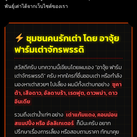
พันธุ์เต่าได้จากเว็บไซต์ของเรา
ชุมชนคนรักเต่า โดย อาจุ้ย
ฟาร์มเต่าจักรพรรดิ
สวัสดีครับ บทความนี้เขียนโดยผมเอง
“อาจุ้ย ฟาร์ม
เต่าจักรพรรดิ”
ครับ หากใครที่ชื่นชอบเต่า หรือกำลัง
มองหาเต่าสวยๆ ไปเลี้ยง ผมมีทั้งเต่าบกอย่าง
ซูคา
ต้า, เสือดาว, อัลดาบร้า, เรดฟุต, ดาวพม่า, ดาว
อินเดีย
รวมถึงเต่าน้ำเท่ๆ อย่าง
เต่าแก้มแดง, คอมม่อน
สแนปปิ้ง หรือ อัลลิเกเตอร์
ก็มีนะครับ อยาก
ปรึกษาเรื่องการเลี้ยง หรือสอบถามราคา ทักมาคุย