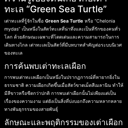
ทะเล “Green Sea Turtle”
เต่าทะเลที่รู้จักในชื่อ
Green Sea Turtle
หรือ “Chelonia
mydas” เป็นหนึ่งในสัตว์ทะเลที่น่าทึ่งและเป็นที่รักของคนทั่ว
โลก ด้วยลักษณะเฉพาะที่โดดเด่นและความสามารถในการ
เดินทางไกล เต่าทะเลเป็นสัตว์ที่มีบทบาทสำคัญต่อระบบนิเวศ
ของทะเล
การค้นพบเต่าทะเลเผือก
การพบเต่าทะเลเผือกเป็นหนึ่งในปรากฏการณ์ที่หายากยิ่งใน
ธรรมชาติ ความเผือกเกิดขึ้นเมื่อสัตว์ขาดเม็ดสีเมลานิน ทำให้
มีสีขาวหรือซีดกว่าปกติ การพบเต่าเผือกนั้นไม่เพียงแต่เป็น
เรื่องของความงาม แต่ยังเป็นสิ่งที่บ่งบอกถึงความหลากหลาย
ทางพันธุกรรมของสายพันธุ์
ลักษณะและพฤติกรรมของเต่าเผือก