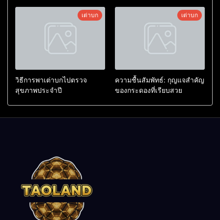
เต่าบก
เต่าบก
วิธีการพาเต่าบกไปตรวจ
ความชื้นสัมพัทธ์: กุญแจสำคัญ
สุขภาพประจำปี
ของกระดองที่เรียบสวย