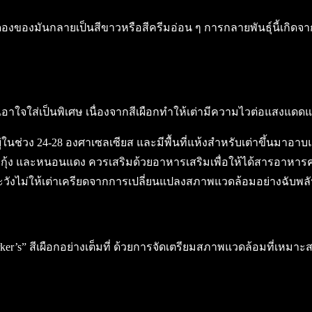
ะดองของมันกลายเป็นสีขาวหรือสีครีมอ่อน ๆ การกลายพันธุ์นี้เกิด
ามเอาใจใส่เป็นพิเศษ เนื่องจากสีเผือกทำให้เต่ามีความไวต่อแสงแ
ในช่วง 24-28 องศาเซลเซียส และมีพื้นที่แห้งสำหรับเต่าขึ้นมาอา
ก กุ้ง และหนอนแดง ควรเสริมด้วยอาหารเสริมเพื่อให้ได้สารอาหาร
ังไม่ให้เต่าเครียดจากการเปลี่ยนแปลงสภาพแวดล้อมอย่างฉับพล
rker’s” สีเผือกอย่างเต็มที่ ด้วยการจัดเตรียมสภาพแวดล้อมที่เห