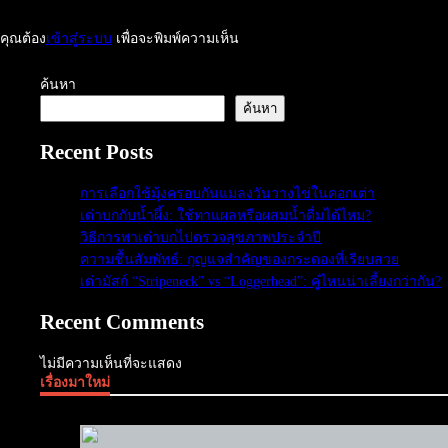
คุณต้อง
เข้าสู่ระบบ
เพื่อจะพิมพ์ความเห็น
ค้นหา
ค้นหา
Recent Posts
การเลือกใช้มุ้งครอบกันแมลงวันวางไข่ในคอกเต่า
เต่าบกกับน้ำผึ้ง: ใช้ทาแผลหรือผสมน้ำดื่มได้ไหม?
วิธีการพาเต่าบกไปตรวจสุขภาพประจำปี
ความชื้นสัมพัทธ์: กุญแจสำคัญของกระดองที่เรียบสวย
เต่ามัสก์ “Stripeneck” vs “Loggerhead”: คู่ไหนน่าเลี้ยงกว่ากัน?
Recent Comments
ไม่มีความเห็นที่จะแสดง
เรื่องมาใหม่