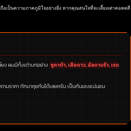
งถือเป็นความภาคภูมิใจอย่างยิ่ง หากคุณสนใจที่จะเลี้ยงเต่าคอคดสี
้ยง ผมมีทั้งเต่าบกอย่าง
ซูคาต้า, เสือดาว, อัลดาบร้า, เรด
อบถามราคา ทักมาคุยกันได้เลยครับ เป็นกันเองแน่นอน