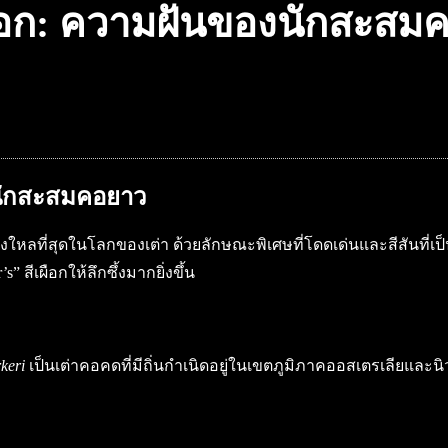
ผือก: ความฝันของนักสะสม
งนักสะสมคอยาว
หลงใหลที่สุดในโลกของเต่า ด้วยลักษณะพิเศษที่โดดเด่นและสีสันที่เ
สีเผือกให้ลึกซึ้งมากยิ่งขึ้น
keri
เป็นเต่าคอคดที่มีถิ่นกำเนิดอยู่ในเขตภูมิภาคออสเตรเลียและนิว