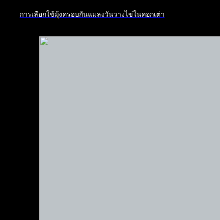
การเลือกใช้มุ้งครอบกันแมลงวันวางไข่ในคอกเต่า