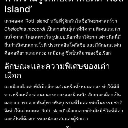
Island’
เต่าคอคด ‘Roti Island’ หรือที่รู้จักกันในชื่อวิทยาศาสตร์ว่า
Chelodina mccordi
เป็นสายพันธุ์เต่าที่มีความพิเศษและน่า
สนใจมาก โดยเฉพาะในรูปแบบเผือกที่หาได้ยาก เต่าชนิดนี้มี
ถิ่นกำเนิดบนเกาะโรตี ประเทศอินโดนีเซีย และมีลักษณะเด่น
คือคอที่ยาวและคดงอ เหมือนงู ซึ่งเป็นที่มาของชื่อเรียก
ลักษณะและความพิเศษของเต่า
เผือก
เต่าเผือกคือเต่าที่มีเม็ดสีบางส่วนหรือทั้งหมดลดลง ทำให้มีสี
ขาวหรือเหลืองอ่อนบนกระดองและผิวหนัง ลักษณะเผือกเป็น
ผลจากการกลายพันธุ์ทางพันธุกรรมที่ไม่ค่อยพบในธรรมชาติ
จึงทำให้เต่าคอคด ‘Roti Island’ เผือกกลายเป็นสิ่งมีชีวิตที่มีค่า
และเป็นที่ต้องการของนักสะสมและผู้รักเต่า