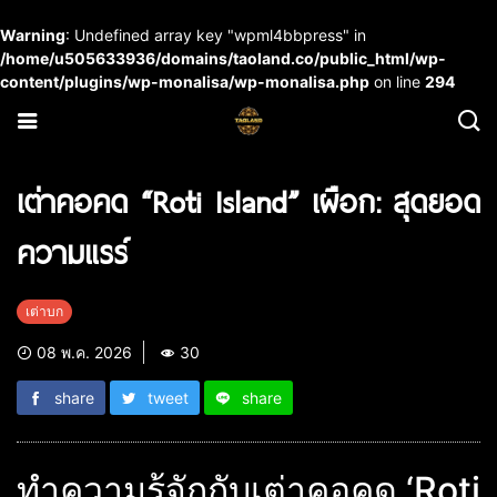
Warning
: Undefined array key "wpml4bbpress" in
/home/u505633936/domains/taoland.co/public_html/wp-
content/plugins/wp-monalisa/wp-monalisa.php
on line
294
เต่าคอคด “Roti Island” เผือก: สุดยอด
ความแรร์
เต่าบก
08 พ.ค. 2026
30
share
tweet
share
ทำความรู้จักกับเต่าคอคด ‘Roti