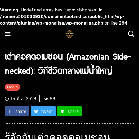
Warning
: Undefined array key "wpml4bbpress" in
/home/u505633936/domains/taoland.co/public_html/wp-
content/plugins/wp-monalisa/wp-monalisa.php
on line
294
เต่าคอคดอเมซอน (Amazonian Side-
necked): วิถีชีวิตกลางแม่น้ำใหญ่
เต่าบก
15 มี.ค. 2026
66
share
tweet
share
รู้จักกับเต่าคอคดอเมซอน