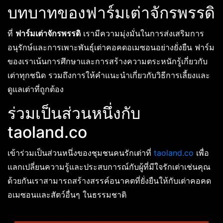
บทบาทของฟาร์มเต่าจักรพรรดิ
ที่
ฟาร์มเต่าจักรพรรดิ
เรามีความมุ่งมั่นในการส่งเสริมการ
อนุรักษ์และการเพาะพันธุ์เต่าคอคดอเมซอนอย่างยั่งยืน ฟาร์ม
ของเราเน้นการศึกษาและการสร้างความตระหนักรู้เกี่ยวกับ
เต่าทุกชนิด รวมถึงการให้คำแนะนำเกี่ยวกับวิธีการเลี้ยงและ
ดูแลเต่าที่ถูกต้อง
ร่วมเป็นส่วนหนึ่งกับ
taoland.co
เข้าร่วมเป็นส่วนหนึ่งของชุมชนคนรักเต่าที่
taoland.co
เพื่อ
แลกเปลี่ยนความรู้และประสบการณ์กับผู้ที่มีใจรักเต่าเช่นคุณ
ด้วยกันเราสามารถสร้างสรรค์อนาคตที่ยั่งยืนให้กับเต่าคอคด
อเมซอนและสัตว์อื่นๆ ในธรรมชาติ