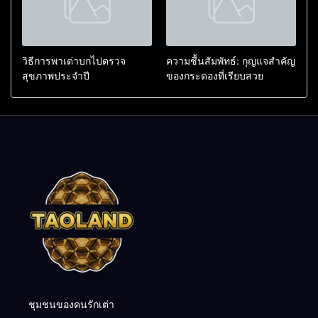
วิธีการพาเต่าบกไปตรวจ
ความชื้นสัมพัทธ์: กุญแจสำคัญ
สุขภาพประจำปี
ของกระดองที่เรียบสวย
ชุมชนของคนรักเต่า