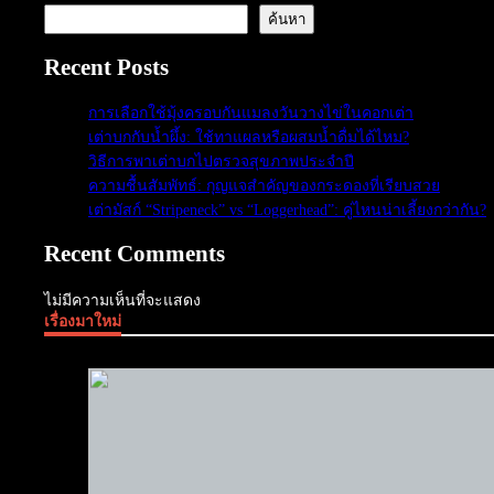
ค้นหา
Recent Posts
การเลือกใช้มุ้งครอบกันแมลงวันวางไข่ในคอกเต่า
เต่าบกกับน้ำผึ้ง: ใช้ทาแผลหรือผสมน้ำดื่มได้ไหม?
วิธีการพาเต่าบกไปตรวจสุขภาพประจำปี
ความชื้นสัมพัทธ์: กุญแจสำคัญของกระดองที่เรียบสวย
เต่ามัสก์ “Stripeneck” vs “Loggerhead”: คู่ไหนน่าเลี้ยงกว่ากัน?
Recent Comments
ไม่มีความเห็นที่จะแสดง
เรื่องมาใหม่