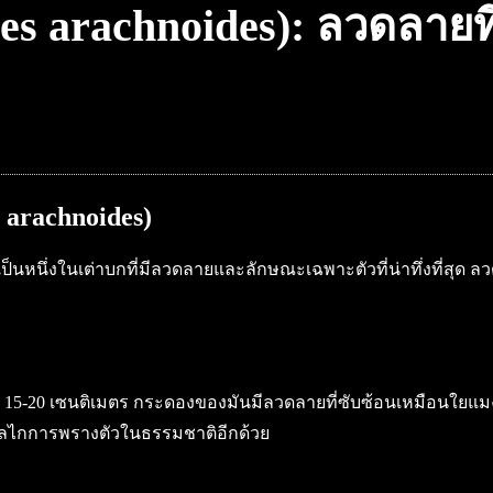
es arachnoides): ลวดลายที่
 arachnoides)
ป็นหนึ่งในเต่าบกที่มีลวดลายและลักษณะเฉพาะตัวที่น่าทึ่งที่สุด
 15-20 เซนติเมตร กระดองของมันมีลวดลายที่ซับซ้อนเหมือนใยแมงม
ป็นกลไกการพรางตัวในธรรมชาติอีกด้วย