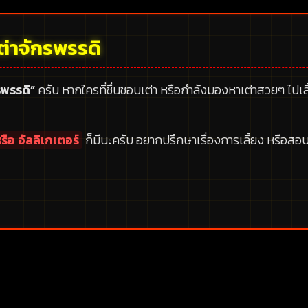
เต่าจักรพรรดิ
รพรรดิ”
ครับ หากใครที่ชื่นชอบเต่า หรือกำลังมองหาเต่าสวยๆ ไปเลี
ือ อัลลิเกเตอร์
ก็มีนะครับ อยากปรึกษาเรื่องการเลี้ยง หรือส