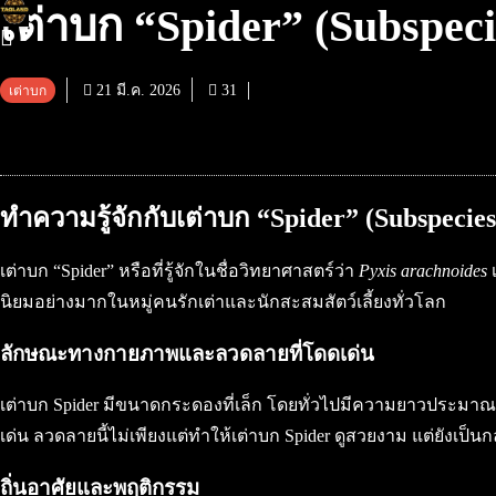
เต่าบก “Spider” (Subspeci
21 มี.ค. 2026
31
เต่าบก
ทำความรู้จักกับเต่าบก “Spider” (Subspecies
เต่าบก “Spider” หรือที่รู้จักในชื่อวิทยาศาสตร์ว่า
Pyxis arachnoides
เ
นิยมอย่างมากในหมู่คนรักเต่าและนักสะสมสัตว์เลี้ยงทั่วโลก
ลักษณะทางกายภาพและลวดลายที่โดดเด่น
เต่าบก Spider มีขนาดกระดองที่เล็ก โดยทั่วไปมีความยาวประมาณ
เด่น ลวดลายนี้ไม่เพียงแต่ทำให้เต่าบก Spider ดูสวยงาม แต่ยังเ
ถิ่นอาศัยและพฤติกรรม