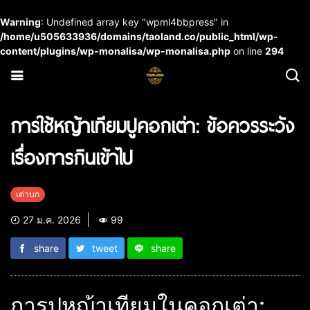
Warning
: Undefined array key "wpml4bbpress" in
/home/u505633936/domains/taoland.co/public_html/wp-
content/plugins/wp-monalisa/wp-monalisa.php
on line
294
การใช้หญ้าเทียมปูคอกเต่า: ข้อควรระวัง
เรื่องการกินเข้าไป
เต่าบก
27 ม.ค. 2026
99
share
tweet
share
การปูหญ้าเทียมในคอกเต่า: