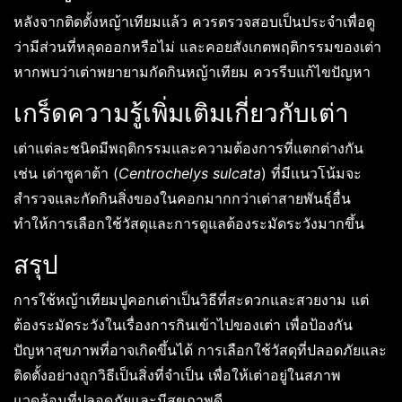
หลังจากติดตั้งหญ้าเทียมแล้ว ควรตรวจสอบเป็นประจำเพื่อดู
ว่ามีส่วนที่หลุดออกหรือไม่ และคอยสังเกตพฤติกรรมของเต่า
หากพบว่าเต่าพยายามกัดกินหญ้าเทียม ควรรีบแก้ไขปัญหา
เกร็ดความรู้เพิ่มเติมเกี่ยวกับเต่า
เต่าแต่ละชนิดมีพฤติกรรมและความต้องการที่แตกต่างกัน
เช่น เต่าซูคาต้า (
Centrochelys sulcata
) ที่มีแนวโน้มจะ
สำรวจและกัดกินสิ่งของในคอกมากกว่าเต่าสายพันธุ์อื่น
ทำให้การเลือกใช้วัสดุและการดูแลต้องระมัดระวังมากขึ้น
สรุป
การใช้หญ้าเทียมปูคอกเต่าเป็นวิธีที่สะดวกและสวยงาม แต่
ต้องระมัดระวังในเรื่องการกินเข้าไปของเต่า เพื่อป้องกัน
ปัญหาสุขภาพที่อาจเกิดขึ้นได้ การเลือกใช้วัสดุที่ปลอดภัยและ
ติดตั้งอย่างถูกวิธีเป็นสิ่งที่จำเป็น เพื่อให้เต่าอยู่ในสภาพ
แวดล้อมที่ปลอดภัยและมีสุขภาพดี