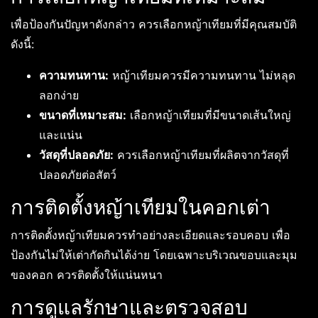
เพื่อป้องกันปัญหาดังกล่าว ควรเลือกหญ้าเทียมที่มีคุณสมบัติ
ดังนี้:
ความทนทาน:
หญ้าเทียมควรมีความทนทาน ไม่หลุด
ลอกง่าย
ขนาดที่เหมาะสม:
เลือกหญ้าเทียมที่มีขนาดเส้นใหญ่
และแน่น
วัสดุที่ปลอดภัย:
ควรเลือกหญ้าเทียมที่ผลิตจากวัสดุที่
ปลอดภัยต่อสัตว์
การติดตั้งหญ้าเทียมในคอกเต่า
การติดตั้งหญ้าเทียมควรทำอย่างละเอียดและรอบคอบ เพื่อ
ป้องกันไม่ให้เต่ากัดกินได้ง่าย โดยเฉพาะบริเวณขอบและมุม
ของคอก ควรติดตั้งให้แน่นหนา
การดูแลรักษาและตรวจสอบ