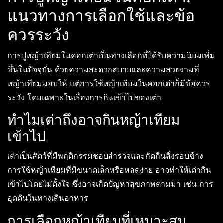
แนวทางการเลือกใช้และข้อ
ควรระวัง
การปูหญ้าเทียมในคอกเต่าเป็นทางเลือกที่ได้รับความนิยมเพิ่ม
ขึ้นในปัจจุบัน ด้วยความสะดวกสบายและความสวยงามที่
หญ้าเทียมมอบให้ แต่การใช้หญ้าเทียมในคอกเต่าก็มีข้อควร
ระวัง โดยเฉพาะในเรื่องการกินเข้าไปของเต่า
ทำไมเต่าถึงอาจกินหญ้าเทียม
เข้าไป
เต่าเป็นสัตว์ที่มีพฤติกรรมชอบสำรวจและกัดกินสิ่งรอบข้าง
การใช้หญ้าเทียมที่มีขนาดเล็กหรือหลุดง่าย อาจทำให้เต่ากิน
เข้าไปโดยไม่ตั้งใจ ซึ่งอาจเกิดปัญหาสุขภาพตามมา เช่น การ
อุดตันในทางเดินอาหาร
การเลือกหญ้าเทียมที่เหมาะสม