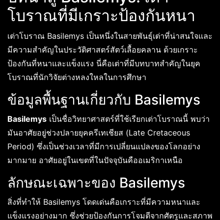
โบราณที่มีเกราะป้องกันหนา
เต่าโบราณ Basilemys เป็นหนึ่งในสายพันธุ์เต่าที่น่าสนใจและ
มีความสำคัญในประวัติศาสตร์สัตว์เลื้อยคลาน ด้วยเกราะ
ป้องกันที่หนาและแข็งแรง นี่คือเต่าที่มีบทบาทสำคัญในยุค
โบราณที่นักวิจัยต่างหลงใหลในการศึกษา
ข้อมูลพื้นฐานเกี่ยวกับ Basilemys
Basilemys
เป็นชื่อวิทยาศาสตร์ที่ใช้เรียกเต่าโบราณนี้ พบว่า
มันอาศัยอยู่ช่วงปลายยุคครีเทเชียส (Late Cretaceous
Period) ซึ่งเป็นช่วงเวลาที่มีการเปลี่ยนแปลงของโลกอย่าง
มากมาย อาศัยอยู่ในเขตที่ในปัจจุบันคืออเมริกาเหนือ
ลักษณะเฉพาะของ Basilemys
สิ่งที่ทำให้ Basilemys โดดเด่นคือเกราะที่มีความหนาและ
แข็งแรงอย่างมาก ซึ่งช่วยป้องกันการโจมตีจากศัตรูและสภาพ