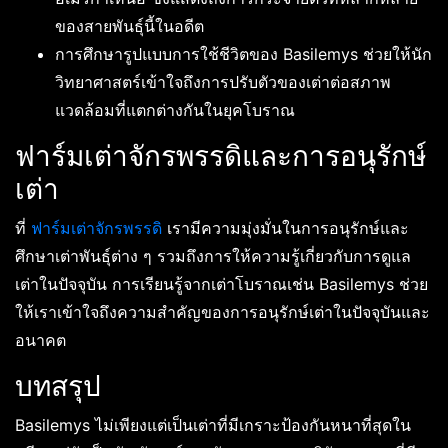
ของสายพันธุ์นี้ในอดีต
การศึกษารูปแบบการใช้ชีวิตของ Basilemys ช่วยให้นัก
วิทยาศาสตร์เข้าใจถึงการปรับตัวของเต่าต่อสภาพ
แวดล้อมที่แตกต่างกันในยุคโบราณ
ฟาร์มเต่าจักรพรรดิและการอนุรักษ์
เต่า
ที่
ฟาร์มเต่าจักรพรรดิ
เรามีความมุ่งมั่นในการอนุรักษ์และ
ศึกษาเต่าพันธุ์ต่าง ๆ รวมถึงการให้ความรู้เกี่ยวกับการดูแล
เต่าในปัจจุบัน การเรียนรู้จากเต่าโบราณเช่น Basilemys ช่วย
ให้เราเข้าใจถึงความสำคัญของการอนุรักษ์เต่าในปัจจุบันและ
อนาคต
บทสรุป
Basilemys ไม่เพียงแต่เป็นเต่าที่มีเกราะป้องกันหนาที่สุดใน