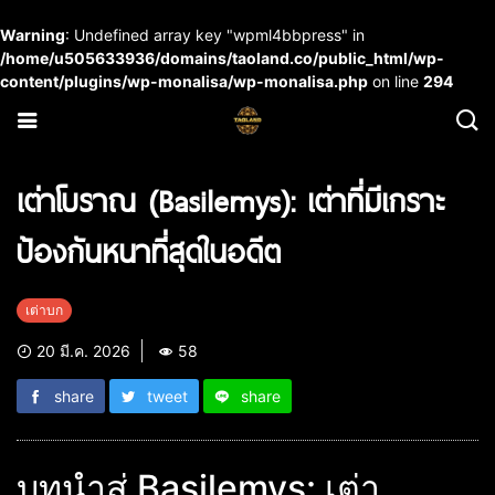
Warning
: Undefined array key "wpml4bbpress" in
/home/u505633936/domains/taoland.co/public_html/wp-
content/plugins/wp-monalisa/wp-monalisa.php
on line
294
เต่าโบราณ (Basilemys): เต่าที่มีเกราะ
ป้องกันหนาที่สุดในอดีต
เต่าบก
20 มี.ค. 2026
58
share
tweet
share
บทนำสู่ Basilemys: เต่า