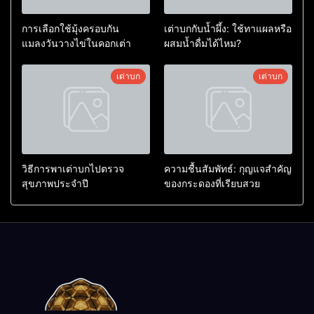
การเลือกใช้มุ้งครอบกัน
เต่าบกกับน้ำผึ้ง: ใช้ทาแผลหรือ
แมลงวันวางไข่ในคอกเต่า
ผสมน้ำดื่มได้ไหม?
เต่าบก
เต่าบก
วิธีการพาเต่าบกไปตรวจ
ความชื้นสัมพัทธ์: กุญแจสำคัญ
สุขภาพประจำปี
ของกระดองที่เรียบสวย