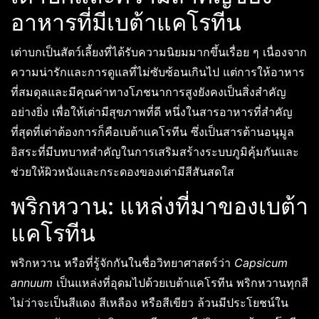
อาหารที่มีเบต้าแคโรทีน
เต่าบกเป็นสัตว์เลี้ยงที่ได้รับความนิยมมากขึ้นเรื่อย ๆ เนื่องจาก
ความน่ารักและการดูแลที่ไม่ซับซ้อนเกินไป แต่การให้อาหาร
ที่สมดุลและมีคุณค่าทางโภชนาการสูงยังคงเป็นสิ่งสำคัญ
อย่างยิ่ง เพื่อให้เต่ามีสุขภาพที่ดี หนึ่งในสารอาหารที่สำคัญ
ที่สุดที่เต่าต้องการก็คือเบต้าแคโรทีน ซึ่งเป็นสารต้านอนุมูล
อิสระที่มีบทบาทสำคัญในการเสริมสร้างระบบภูมิคุ้มกันและ
ช่วยให้ผิวหนังและกระดองของเต่ามีสีสันสดใส
พริกหวาน: แหล่งที่มาของเบต้า
แคโรทีน
พริกหวาน หรือที่รู้จักกันในชื่อวิทยาศาสตร์ว่า
Capsicum
annuum
เป็นแหล่งที่อุดมไปด้วยเบต้าแคโรทีน พริกหวานทุกสี
ไม่ว่าจะเป็นสีแดง สีเหลือง หรือสีเขียว ล้วนมีประโยชน์ใน