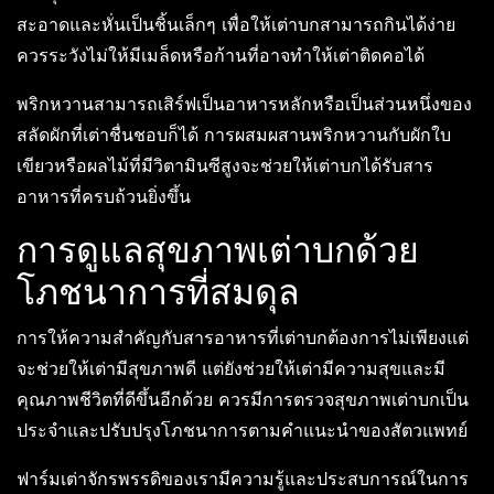
สะอาดและหั่นเป็นชิ้นเล็กๆ เพื่อให้เต่าบกสามารถกินได้ง่าย
ควรระวังไม่ให้มีเมล็ดหรือก้านที่อาจทำให้เต่าติดคอได้
พริกหวานสามารถเสิร์ฟเป็นอาหารหลักหรือเป็นส่วนหนึ่งของ
สลัดผักที่เต่าชื่นชอบก็ได้ การผสมผสานพริกหวานกับผักใบ
เขียวหรือผลไม้ที่มีวิตามินซีสูงจะช่วยให้เต่าบกได้รับสาร
อาหารที่ครบถ้วนยิ่งขึ้น
การดูแลสุขภาพเต่าบกด้วย
โภชนาการที่สมดุล
การให้ความสำคัญกับสารอาหารที่เต่าบกต้องการไม่เพียงแต่
จะช่วยให้เต่ามีสุขภาพดี แต่ยังช่วยให้เต่ามีความสุขและมี
คุณภาพชีวิตที่ดีขึ้นอีกด้วย ควรมีการตรวจสุขภาพเต่าบกเป็น
ประจำและปรับปรุงโภชนาการตามคำแนะนำของสัตวแพทย์
ฟาร์มเต่าจักรพรรดิของเรามีความรู้และประสบการณ์ในการ