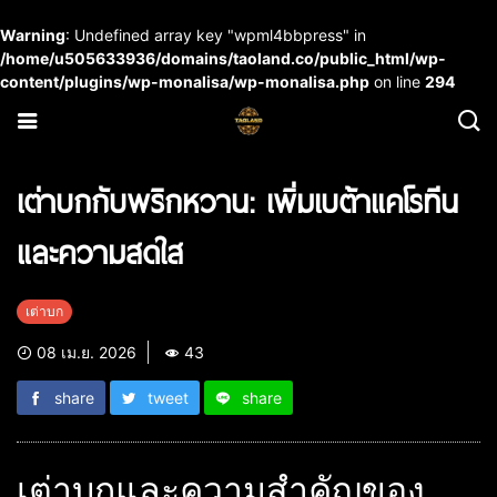
Warning
: Undefined array key "wpml4bbpress" in
/home/u505633936/domains/taoland.co/public_html/wp-
content/plugins/wp-monalisa/wp-monalisa.php
on line
294
เต่าบกกับพริกหวาน: เพิ่มเบต้าแคโรทีน
และความสดใส
เต่าบก
08 เม.ย. 2026
43
share
tweet
share
เต่าบกและความสำคัญของ