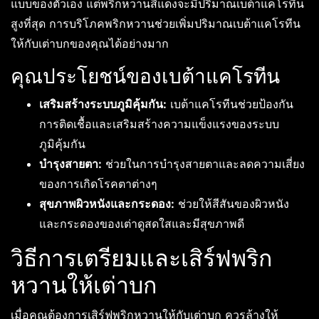
แบบของตัวเอง แต่พริกหวานสีแดงจะมีปริมาณเบต้าแคโรทีน
สูงที่สุด การบริโภคพริกหวานช่วยเพิ่มปริมาณเบต้าแคโรทีน
ให้กับเต่าบกของคุณได้อย่างมาก
คุณประโยชน์ของเบต้าแคโรทีน
เสริมสร้างระบบภูมิคุ้มกัน:
เบต้าแคโรทีนช่วยป้องกัน
การติดเชื้อและเสริมสร้างความแข็งแรงของระบบ
ภูมิคุ้มกัน
บำรุงสายตา:
ช่วยในการบำรุงสายตาและลดความเสี่ยง
ของการเกิดโรคตาต่างๆ
สุขภาพผิวหนังและกระดอง:
ช่วยให้สีสันของผิวหนัง
และกระดองของเต่าดูสดใสและมีสุขภาพดี
วิธีการเตรียมและเสิร์ฟพริก
หวานให้เต่าบก
เมื่อคุณต้องการเสิร์ฟพริกหวานให้กับเต่าบก ควรล้างให้