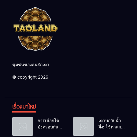
ชุมชนของคนรักเต่า
© copyright 2026
เรื่องมาใหม่
การเลือกใช้
เต่าบกกับน้ำ
มุ้งครอบกัน
ผึ้ง: ใช้ทาแผล
แมลงวัน
หรือผสมน้ำ