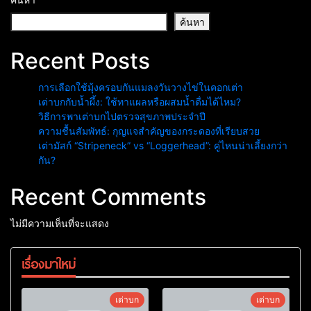
ค้นหา
Recent Posts
การเลือกใช้มุ้งครอบกันแมลงวันวางไข่ในคอกเต่า
เต่าบกกับน้ำผึ้ง: ใช้ทาแผลหรือผสมน้ำดื่มได้ไหม?
วิธีการพาเต่าบกไปตรวจสุขภาพประจำปี
ความชื้นสัมพัทธ์: กุญแจสำคัญของกระดองที่เรียบสวย
เต่ามัสก์ “Stripeneck” vs “Loggerhead”: คู่ไหนน่าเลี้ยงกว่า
กัน?
Recent Comments
ไม่มีความเห็นที่จะแสดง
เรื่องมาใหม่
เต่าบก
เต่าบก