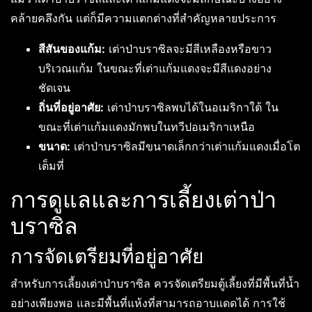
คล้ายคลึงกัน แต่ก็มีความแตกต่างที่สำคัญหลายประการ
สีสันของแก้ม:
เต่าป่าบราซิลจะมีสีเหลืองหรือขาว
บริเวณแก้ม ในขณะที่เต่าแก้มแดงจะมีสีแดงอย่าง
ชัดเจน
ถิ่นที่อยู่อาศัย:
เต่าป่าบราซิลพบได้ในอเมริกาใต้ ใน
ขณะที่เต่าแก้มแดงมักพบในทวีปอเมริกาเหนือ
ขนาด:
เต่าป่าบราซิลมีขนาดเล็กกว่าเต่าแก้มแดงเมื่อโต
เต็มที่
การดูแลและการเลี้ยงเต่าป่า
บราซิล
การจัดเตรียมที่อยู่อาศัย
สำหรับการเลี้ยงเต่าป่าบราซิล ควรจัดเตรียมตู้เลี้ยงที่มีพื้นที่น้ำ
อย่างเพียงพอ และมีพื้นที่แห้งที่สามารถอาบแดดได้ การใช้