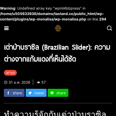
Warning
: Undefined array key "wpml4bbpress" in
/home/u505633936/domains/taoland.co/public_html/wp-
content/plugins/wp-monalisa/wp-monalisa.php
on line
294
เต่าป่าบราซิล (Brazilian Slider): ความ
ต่างจากแก้มแดงที่เห็นได้ชัด
เต่าบก
31 ม.ค. 2026
57
share
tweet
share
ทำความรู้จักกับเต่าป่าบราซิล