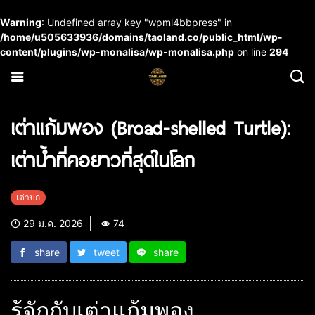
Warning
: Undefined array key "wpml4bbpress" in
/home/u505633936/domains/taoland.co/public_html/wp-
content/plugins/wp-monalisa/wp-monalisa.php
on line
294
เต่าแก้มพอง (Broad-shelled Turtle):
เต่าน้ำที่คอยาวที่สุดในโลก
เต่าบก
29 ม.ค. 2026
74
share
tweet
share
รู้จักกับเต่าแก้มพอง