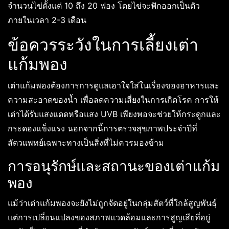
จำนวนไข่ตั้งแต่ 10 ถึง 20 ฟอง โดยไข่จะฟักออกเป็นตัว
ภายในเวลา 2-3 เดือน
ข้อควรระวังในการเลี้ยงเต่า
แก้มพอง
เต่าแก้มพองต้องการการดูแลเอาใจใส่ในเรื่องของอาหารและ
ความสะอาดของน้ำ เพื่อลดความเสี่ยงในการเกิดโรค การให้
เต่าได้รับแสงแดดหรือแสง UVB เพียงพอจะช่วยให้กระดูกและ
กระดองแข็งแรง นอกจากนี้การตรวจสุขภาพประจำปีที่
สัตวแพทย์เฉพาะทางเป็นสิ่งที่ไม่ควรมองข้าม
การอนุรักษ์และสถานะของเต่าแก้ม
พอง
แม้ว่าเต่าแก้มพองจะยังไม่ถูกจัดอยู่ในกลุ่มสัตว์ที่ใกล้สูญพันธุ์
แต่การเปลี่ยนแปลงของสภาพแวดล้อมและการสูญเสียที่อยู่