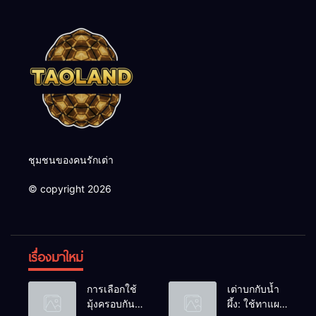
ชุมชนของคนรักเต่า
© copyright 2026
เรื่องมาใหม่
การเลือกใช้
เต่าบกกับน้ำ
มุ้งครอบกัน
ผึ้ง: ใช้ทาแผล