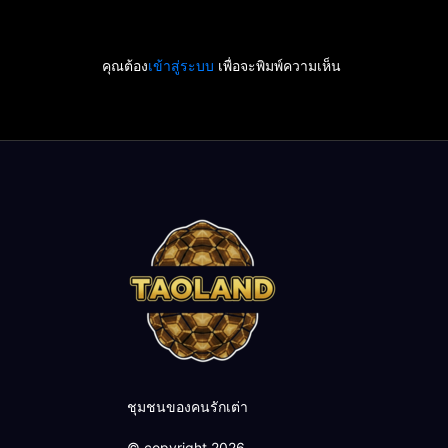
คุณต้อง
เข้าสู่ระบบ
เพื่อจะพิมพ์ความเห็น
ชุมชนของคนรักเต่า
© copyright 2026