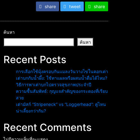
share
tweet
share
ค้นหา
ค้นหา
Recent Posts
การเลือกใช้มุ้งครอบกันแมลงวันวางไข่ในคอกเต่า
เต่าบกกับน้ำผึ้ง: ใช้ทาแผลหรือผสมน้ำดื่มได้ไหม?
วิธีการพาเต่าบกไปตรวจสุขภาพประจำปี
ความชื้นสัมพัทธ์: กุญแจสำคัญของกระดองที่เรียบ
สวย
เต่ามัสก์ “Stripeneck” vs “Loggerhead”: คู่ไหน
น่าเลี้ยงกว่ากัน?
Recent Comments
ไม่มีความเห็นที่จะแสดง