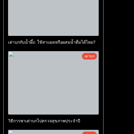
เต่าบกกับน้ำผึ้ง: ใช้ทาแผลหรือผสมน้ำดื่มได้ไหม?
เต่าบก
วิธีการพาเต่าบกไปตรวจสุขภาพประจำปี