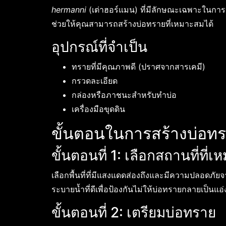
hermanni
(เต่าฮอร์แมน) ที่มีลักษณะเฉพาะในการขุ
ช่วยให้คุณสามารถสร้างบ่อทรายที่เหมาะสมได้
อุปกรณ์ที่จำเป็น
ทรายที่มีคุณภาพดี (ปราศจากสารเคมี)
กรวดละเอียด
กล่องหรือภาชนะสำหรับทำบ่อ
เครื่องมือขุดดิน
ขั้นตอนในการสร้างบ่อท
ขั้นตอนที่ 1: เลือกสถานที่ที่
เลือกพื้นที่ที่มีแสงแดดส่องถึงและมีความปลอดภัยจาก
ระบายน้ำที่ดีเพื่อป้องกันไม่ให้บ่อทรายกลายเป็นแอ่
ขั้นตอนที่ 2: เตรียมบ่อทราย