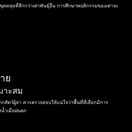
ดหลุมที่ลึกกว่าเต่าพันธุ์อื่น การศึกษาพฤติกรรมของเต่าจะ
ราย
เหมาะสม
สัตว์ผู้ล่า ควรตรวจสอบให้แน่ใจว่าพื้นที่ที่เลือกมีการ
งน้ำเมื่อฝนตก