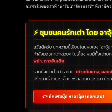
ชมฟาร์มของเราที่ “ฟาร์มเต่าจักรพรรดิ” ที่เรามีค
⚡ ชุมชนคนรักเต่า โดย อาจุ
สวัสดีครับ บทความนี้เขียนโดยผมเอง
“อาจุ้ย
กำลังมองหาเต่าสวยๆ ไปเลี้ยง ผมมีทั้งเต่าบ
พม่า, ดาวอินเดีย
รวมถึงเต่าน้ำเท่ๆ อย่าง
เต่าแก้มแดง, คอมม่
ปรึกษาเรื่องการเลี้ยง หรือสอบถามราคา ทักม
👉 ทักเฟซบุ๊ค หาอาจุ้ย (คลิกเลย)