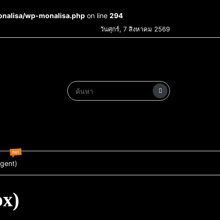
onalisa/wp-monalisa.php
on line
294
วันศุกร์, 7 สิงหาคม 2569
hot
Agent)
ox)