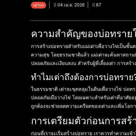
04 เม.ย. 2026
67
เต่าบก
ความสำคัญของบ่อทรายใ
การสร้างบ่อทรายสำหรับแม่เต่าเพื่อวางไข่เป็นขั
ความสุข โดยธรรมชาติแล้ว แม่เต่าจะค้นหาสถานที่ท
ปลอดภัยและเงียบสงบ สำหรับผู้ที่เลี้ยงเต่า การสร้า
ทำไมเต่าถึงต้องการบ่อทราย
ในธรรมชาติ เต่าจะขุดหลุมในดินเพื่อวางไข่ บ่อท
ปลอดภัยเมื่อวางไข่ โดยเฉพาะสำหรับเต่าที่อาศัยอยู
ถูกต้องจะช่วยลดความเครียดของเต่าและเพิ่มโอกาส
การเตรียมตัวก่อนการสร้
ก่อนที่เราจะเริ่มสร้างบ่อทราย เราควรทำความเข้