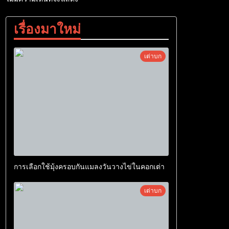
เรื่องมาใหม่
เต่าบก
การเลือกใช้มุ้งครอบกันแมลงวันวางไข่ในคอกเต่า
เต่าบก