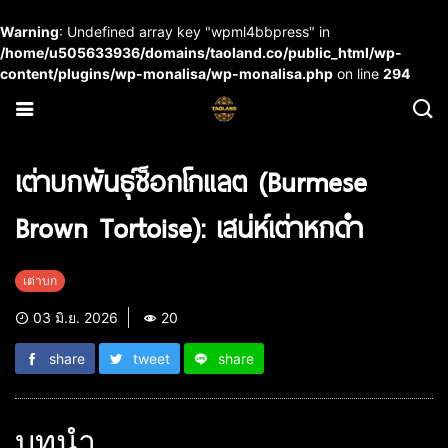
Warning
: Undefined array key "wpml4bbpress" in
/home/u505633936/domains/taoland.co/public_html/wp-
content/plugins/wp-monalisa/wp-monalisa.php
on line
294
เต่าบกพันธุ์ช็อกโกแลต (Burmese
Brown Tortoise): เสน่ห์เต่าหกดำ
เต่าบก
03 มิ.ย. 2026
20
share
tweet
share
บทนำ