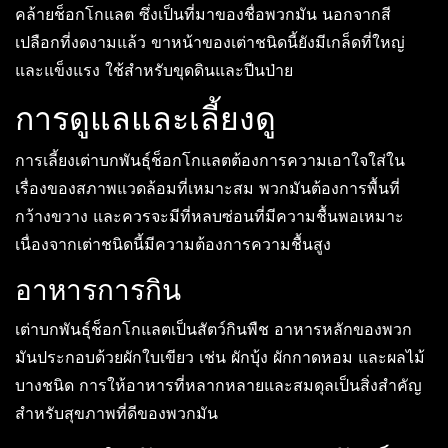
คล้ายช็อกโกแลต ซึ่งเป็นที่มาของชื่อพวกมัน นอกจากสี
เปลือกที่งดงามแล้ว ขาหน้าของเต่าชนิดนี้ยังมีเกล็ดที่ใหญ่
และแข็งแรง ใช้สำหรับขุดดินและปีนป่าย
การดูแลและเลี้ยงดู
การเลี้ยงเต่าบกพันธุ์ช็อกโกแลตต้องการความเอาใจใส่ใน
เรื่องของสภาพแวดล้อมที่เหมาะสม พวกมันต้องการพื้นที่
กว้างขวาง และควรจะมีที่หลบซ่อนที่มีความชื้นพอเหมาะ
เนื่องจากเต่าชนิดนี้มีความต้องการความชื้นสูง
อาหารการกิน
เต่าบกพันธุ์ช็อกโกแลตเป็นสัตว์กินพืช อาหารหลักของพวก
มันประกอบด้วยผักใบเขียว เช่น ผักบุ้ง ผักกาดหอม และผลไม้
บางชนิด การให้อาหารที่หลากหลายและสมดุลเป็นสิ่งสำคัญ
สำหรับสุขภาพที่ดีของพวกมัน