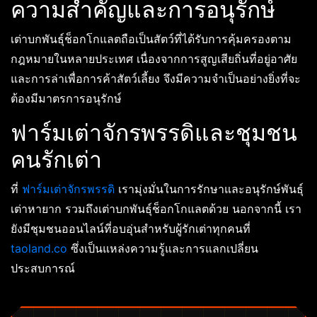
ความสำคัญและการอนุรักษ์
เต่าบกพันธุ์ช็อกโกแลตถือเป็นสัตว์ที่ได้รับการคุ้มครองตาม
กฎหมายในหลายประเทศ เนื่องจากการสูญเสียถิ่นที่อยู่อาศัย
และการล่าเพื่อการค้าสัตว์เลี้ยง จึงมีความจำเป็นอย่างยิ่งที่จะ
ต้องมีมาตรการอนุรักษ์
ฟาร์มเต่าจักรพรรดิและชุมชน
คนรักเต่า
ที่
ฟาร์มเต่าจักรพรรดิ
เรามุ่งมั่นในการรักษาและอนุรักษ์พันธุ์
เต่าหายาก รวมถึงเต่าบกพันธุ์ช็อกโกแลตด้วย นอกจากนี้ เรา
ยังมีชุมชนออนไลน์ที่อบอุ่นสำหรับผู้รักเต่าทุกคนที่
taoland.co
ซึ่งเป็นแหล่งความรู้และการแลกเปลี่ยน
ประสบการณ์