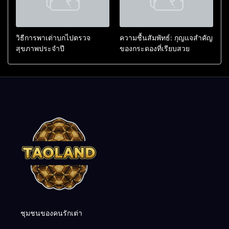
วิธีการพาเต่าบกไปตรวจ
ความชื้นสัมพัทธ์: กุญแจสำคัญ
สุขภาพประจำปี
ของกระดองที่เรียบสวย
ชุมชนของคนรักเต่า