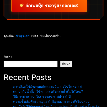
ทักเฟซบุ๊ค หาอาจุ้ย (คลิกเลย)
คุณต้อง
เข้าสู่ระบบ
เพื่อจะพิมพ์ความเห็น
ค้นหา
ค้นหา
Recent Posts
การเลือกใช้มุ้งครอบกันแมลงวันวางไข่ในคอกเต่า
เต่าบกกับน้ำผึ้ง: ใช้ทาแผลหรือผสมน้ำดื่มได้ไหม?
วิธีการพาเต่าบกไปตรวจสุขภาพประจำปี
ความชื้นสัมพัทธ์: กุญแจสำคัญของกระดองที่เรียบสวย
เต่ามัสก์ “Stripeneck” vs “Loggerhead”: คู่ไหนน่าเลี้ยงกว่า