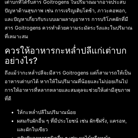
เต่าบกที่ได้รับสาร Goitrogens ในปริมาณมากอาจประสบ
ปัญหาด้านสุขภาพ เช่น การเจริญเติบโตช้า, ภาวะคอพอก,
และปัญหาเกี่ยวกับระบบเผาผลาญอาหาร การบริโภคผักที่มี
สาร Goitrogens ควรทำด้วยความระมัดระวังและในปริมาณ
ที่เหมาะสม
ควรให้อาหารกะหล่ำปลีแก่เต่าบก
อย่างไร?
ถึงแม้ว่ากะหล่ำปลีจะมีสาร Goitrogens แต่ก็สามารถให้เป็น
อาหารเต่าบกได้ หากให้ในปริมาณที่น้อยและไม่บ่อยเกินไป
การให้อาหารที่หลากหลายและสมดุลจะช่วยให้เต่ามีสุขภาพ
ที่ดี
ให้กะหล่ำปลีในปริมาณน้อย
ผสมกับผักอื่น ๆ ที่มีประโยชน์ เช่น ผักชีฝรั่ง, แครอท,
และผักใบเขียว