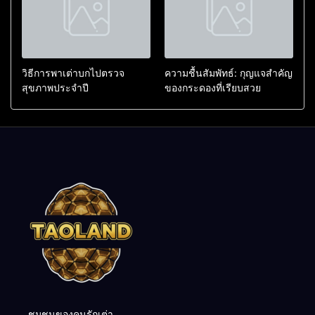
วิธีการพาเต่าบกไปตรวจ
ความชื้นสัมพัทธ์: กุญแจสำคัญ
สุขภาพประจำปี
ของกระดองที่เรียบสวย
ชุมชนของคนรักเต่า