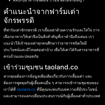
สลับกับอาหารชนิดอื่น ๆ เช่น ผลไม้หรือหญ้า
คำแนะนำจากฟาร์มเต่า
จักรพรรดิ
ที่ฟาร์มเต่าจักรพรรดิ เราเลี้ยงเต่าด้วยความรักและใส่ใจ การ
เลือกอาหารให้เต่าจึงเป็นสิ่งสำคัญที่เราคำนึงถึงเสมอ เรา
แนะนำให้เจ้าของเต่าทุกคนศึกษาว่าอาหารชนิดใดมี
ประโยชน์และมีโทษต่อเต่าบ้าง เพื่อให้เต่าได้รับสารอาหารที่
ครบถ้วนและปลอดภัย
เข้าร่วมชุมชน taoland.co
หากคุณต้องการข้อมูลเพิ่มเติมเกี่ยวกับการเลี้ยงเต่า และ
ต้องการพูดคุยกับผู้เลี้ยงคนอื่น ๆ สามารถเข้าร่วมชุมชนของ
เราได้ที่
taoland.co
ที่นี่คุณจะพบกับบทความที่มีประโยชน์
และสามารถแลกเปลี่ยนประสบการณ์กับผู้เลี้ยงเต่าทั่วประเทศ