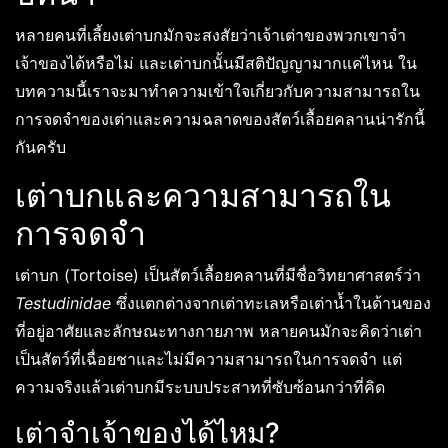
หลายคนที่เลี้ยงเต่าบกมักจะสงสัยว่าเจ้าเต่าของพวกเขาจำ
เจ้าของได้หรือไม่ และเต่าบกนั้นมีสติปัญญามากแค่ไหน ใน
บทความนี้เราจะมาทำความเข้าใจเกี่ยวกับความสามารถใน
การจดจำของเต่าและความฉลาดของสัตว์เลื้อยคลานน่ารักนี้
กันครับ
เต่าบกและความสามารถใน
การจดจำ
เต่าบก (Tortoise) เป็นสัตว์เลื้อยคลานที่มีชื่อวิทยาศาสตร์ว่า
Testudinidae
ซึ่งแตกต่างจากเต่าทะเลหรือเต่าน้ำในด้านของ
ที่อยู่อาศัยและลักษณะทางกายภาพ หลายคนมักจะคิดว่าเต่า
เป็นสัตว์ที่เฉื่อยชาและไม่มีความสามารถในการจดจำ แต่
ความจริงแล้วเต่าบกมีระบบประสาทที่ซับซ้อนกว่าที่คิด
เต่าจำเจ้าของได้ไหม?