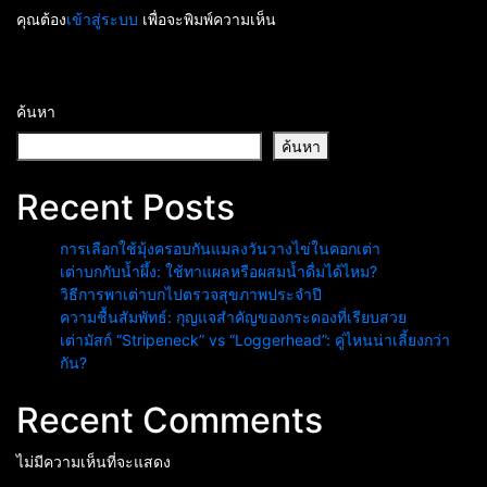
คุณต้อง
เข้าสู่ระบบ
เพื่อจะพิมพ์ความเห็น
ค้นหา
ค้นหา
Recent Posts
การเลือกใช้มุ้งครอบกันแมลงวันวางไข่ในคอกเต่า
เต่าบกกับน้ำผึ้ง: ใช้ทาแผลหรือผสมน้ำดื่มได้ไหม?
วิธีการพาเต่าบกไปตรวจสุขภาพประจำปี
ความชื้นสัมพัทธ์: กุญแจสำคัญของกระดองที่เรียบสวย
เต่ามัสก์ “Stripeneck” vs “Loggerhead”: คู่ไหนน่าเลี้ยงกว่า
กัน?
Recent Comments
ไม่มีความเห็นที่จะแสดง