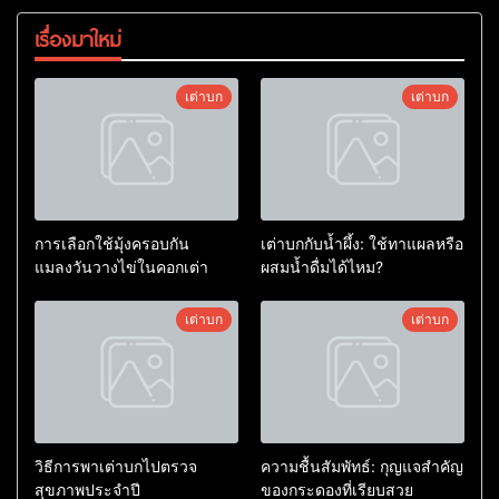
เรื่องมาใหม่
เต่าบก
เต่าบก
การเลือกใช้มุ้งครอบกัน
เต่าบกกับน้ำผึ้ง: ใช้ทาแผลหรือ
แมลงวันวางไข่ในคอกเต่า
ผสมน้ำดื่มได้ไหม?
เต่าบก
เต่าบก
วิธีการพาเต่าบกไปตรวจ
ความชื้นสัมพัทธ์: กุญแจสำคัญ
สุขภาพประจำปี
ของกระดองที่เรียบสวย