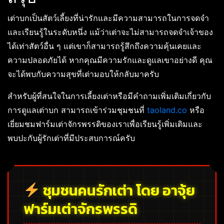
เต่าบกเป็นสัตว์เลี้ยงที่น่ารักและมีความสามารถในการจดจำ
และเรียนรู้ในระดับหนึ่ง แม้ว่าเต่าจะไม่สามารถจดจำเจ้าของ
ได้เท่าสัตว์อื่น ๆ แต่เขาก็สามารถรู้สึกถึงความคุ้นเคยและ
ความปลอดภัยได้ หากคุณมีความรักและดูแลเขาอย่างดี คุณ
จะได้พบกับความสุขที่เต่ามอบให้กลับมาครับ
สำหรับผู้ที่สนใจในการเลี้ยงเต่าหรือมีคำถามเพิ่มเติมเกี่ยวกับ
การดูแลเต่าบก สามารถเข้าร่วมชุมชนที่
taoland.co
หรือ
เยี่ยมชมฟาร์มเต่าจักรพรรดิของเราเพื่อเรียนรู้เพิ่มเติมและ
พบปะกับผู้รักเต่าที่มีประสบการณ์ครับ
ชุมชนคนรักเต่า โดย อาจุ้ย
ฟาร์มเต่าจักรพรรดิ