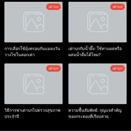
เต่าบก
เต่าบก
การเลือกใช้มุ้งครอบกันแมลงวัน
เต่าบกกับน้ำผึ้ง: ใช้ทาแผลหรือ
วางไข่ในคอกเต่า
ผสมน้ำดื่มได้ไหม?
เต่าบก
เต่าบก
วิธีการพาเต่าบกไปตรวจสุขภาพ
ความชื้นสัมพัทธ์: กุญแจสำคัญ
ประจำปี
ของกระดองที่เรียบสวย