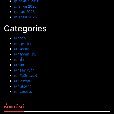
กุมภาพันธ์ 2026
มกราคม 2026
ตุลาคม 2025
กันยายน 2025
Categories
เต่ากรีก
เต่าซูคาต้า
เต่าดาวพม่า
เต่าดาวอินเดีย
เต่าน้ำ
เต่าบก
เต่าอัลดาบร้า
เต่าอัลลิเกเตอร์
เต่าเรดฟุต
เต่าเสือดาว
เต่าแก้มแดง
เรื่องมาใหม่