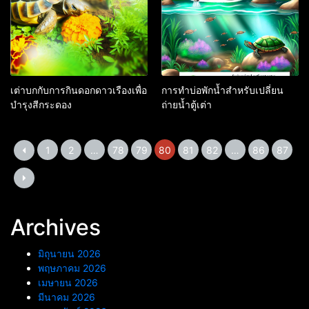
เต่าบกกับการกินดอกดาวเรืองเพื่อ
การทำบ่อพักน้ำสำหรับเปลี่ยน
บำรุงสีกระดอง
ถ่ายน้ำตู้เต่า
1
2
…
78
79
80
81
82
…
86
87
Archives
มิถุนายน 2026
พฤษภาคม 2026
เมษายน 2026
มีนาคม 2026