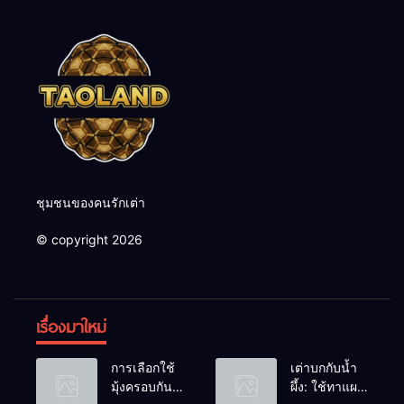
ชุมชนของคนรักเต่า
© copyright 2026
เรื่องมาใหม่
การเลือกใช้
เต่าบกกับน้ำ
มุ้งครอบกัน
ผึ้ง: ใช้ทาแผล