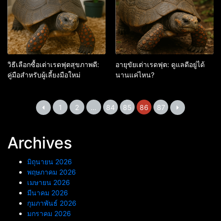
วิธีเลือกซื้อเต่าเรดฟุตสุขภาพดี:
อายุขัยเต่าเรดฟุต: ดูแลดีอยู่ได้
คู่มือสำหรับผู้เลี้ยงมือใหม่
นานแค่ไหน?
1
2
…
84
85
86
87
Archives
มิถุนายน 2026
พฤษภาคม 2026
เมษายน 2026
มีนาคม 2026
กุมภาพันธ์ 2026
มกราคม 2026