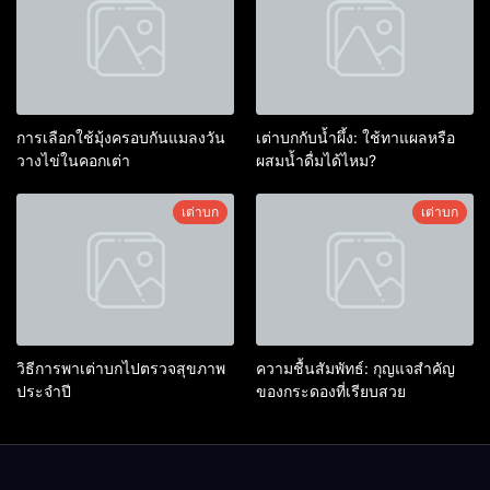
การเลือกใช้มุ้งครอบกันแมลงวัน
เต่าบกกับน้ำผึ้ง: ใช้ทาแผลหรือ
วางไข่ในคอกเต่า
ผสมน้ำดื่มได้ไหม?
เต่าบก
เต่าบก
วิธีการพาเต่าบกไปตรวจสุขภาพ
ความชื้นสัมพัทธ์: กุญแจสำคัญ
ประจำปี
ของกระดองที่เรียบสวย