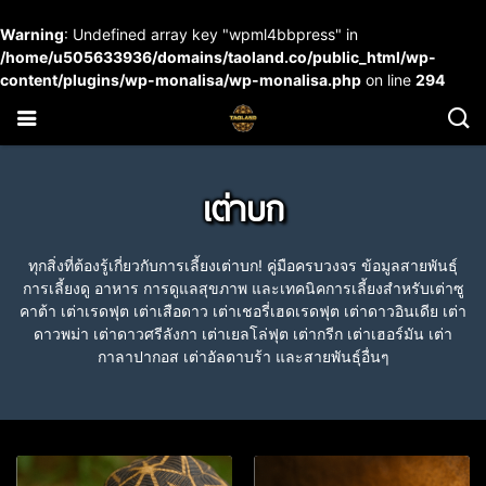
Warning
: Undefined array key "wpml4bbpress" in
/home/u505633936/domains/taoland.co/public_html/wp-
content/plugins/wp-monalisa/wp-monalisa.php
on line
294
เต่าบก
ทุกสิ่งที่ต้องรู้เกี่ยวกับการเลี้ยงเต่าบก! คู่มือครบวงจร ข้อมูลสายพันธุ์
การเลี้ยงดู อาหาร การดูแลสุขภาพ และเทคนิคการเลี้ยงสำหรับเต่าซู
คาต้า เต่าเรดฟุต เต่าเสือดาว เต่าเชอรี่เฮดเรดฟุต เต่าดาวอินเดีย เต่า
ดาวพม่า เต่าดาวศรีลังกา เต่าเยลโล่ฟุต เต่ากรีก เต่าเฮอร์มัน เต่า
กาลาปากอส เต่าอัลดาบร้า และสายพันธุ์อื่นๆ