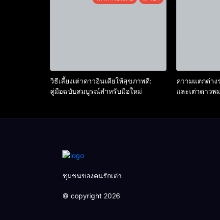
วิธีเลี้ยงเต่าดาวอินเดียให้สุขภาพดี:
ความแตกต่างระ
คู่มือฉบับสมบูรณ์สำหรับมือใหม่
และเต่าดาวพม่
เอเชีย
ชุมชนของคนรักเต่า
© copyright 2026