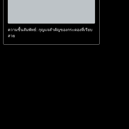
ความชื้นสัมพัทธ์: กุญแจสำคัญของกระดองที่เรียบ
สวย