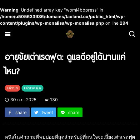
Warning
: Undefined array key "wpml4bbpress" in
/home/u505633936/domains/taoland.co/public_html/wp-
content/plugins/wp-monalisa/wp-monalisa.php
on line
294
อายุขัยเต่าเรดฟุต: ดูแลดีอยู่ได้นานแค่
ไหน?
เต่าบก
เต่าเรดฟุต
30 ก.ย. 2025
130
share
tweet
share
หนึ่งในคำถามที่พบบ่อยที่สุดสำหรับผู้ที่สนใจจะเลี้ยงเต่าเรดฟุต