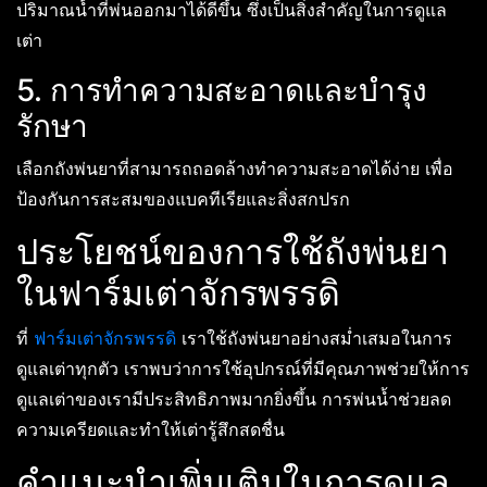
ปริมาณน้ำที่พ่นออกมาได้ดีขึ้น ซึ่งเป็นสิ่งสำคัญในการดูแล
เต่า
5. การทำความสะอาดและบำรุง
รักษา
เลือกถังพ่นยาที่สามารถถอดล้างทำความสะอาดได้ง่าย เพื่อ
ป้องกันการสะสมของแบคทีเรียและสิ่งสกปรก
ประโยชน์ของการใช้ถังพ่นยา
ในฟาร์มเต่าจักรพรรดิ
ที่
ฟาร์มเต่าจักรพรรดิ
เราใช้ถังพ่นยาอย่างสม่ำเสมอในการ
ดูแลเต่าทุกตัว เราพบว่าการใช้อุปกรณ์ที่มีคุณภาพช่วยให้การ
ดูแลเต่าของเรามีประสิทธิภาพมากยิ่งขึ้น การพ่นน้ำช่วยลด
ความเครียดและทำให้เต่ารู้สึกสดชื่น
คำแนะนำเพิ่มเติมในการดูแล