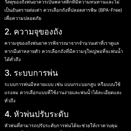
วัสดุของถังพ่นยาควรเป็นพลาสติกที่มีความทนทานและไม่
เป็นอันตรายต่อเต่า ควรเลือกถังที่ปลอดสารพิษ (BPA-Free)
เพื่อความปลอดภัย
2. ความจุของถัง
ความจุของถังพ่นยาควรพิจารณาจากจำนวนเต่าที่เราดูแล
หากมีเต่าหลายตัว ควรเลือกถังที่มีความจุใหญ่พอที่จะพ่นน้ำ
ได้ทั่วถึง
3. ระบบการพ่น
ระบบการพ่นมีหลายแบบ เช่น แบบกระบอกสูบ หรือแบบใช้
แรงลม ควรเลือกแบบที่ใช้งานง่ายและพ่นน้ำได้ละเอียดและ
ทั่วถึง
4. หัวพ่นปรับระดับ
หัวพ่นที่สามารถปรับระดับการพ่นได้จะช่วยให้เราควบคุม