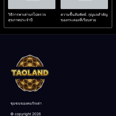
วิธีการพาเต่าบกไปตรวจ
ความชื้นสัมพัทธ์: กุญแจสำคัญ
สุขภาพประจำปี
ของกระดองที่เรียบสวย
ชุมชนของคนรักเต่า
© copyright 2026