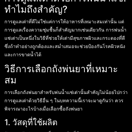
ทำไมถึงสำคัญ?
การดูแลเต่าที่ดีไม่ใช่แค่การให้อาหารที่เหมาะสมเท่านั้น แต่
การดูแลเรื่องความชุ่มชื้นก็สำคัญมากเช่นเดียวกัน การพ่นน้ำ
แช่เต่าเป็นหนึ่งในวิธีที่ช่วยให้เต่ามีสุขภาพผิวและกระดองที่ดี
ซึ่งถ้าทำอย่างถูกต้องและสม่ำเสมอจะช่วยป้องกันโรคผิวหนัง
และการขาดน้ำได้
วิธีการเลือกถังพ่นยาที่เหมาะ
สม
การเลือกถังพ่นยาสำหรับพ่นน้ำแช่เต่านั้นสำคัญไม่น้อยไปกว่า
การดูแลเต่าด้วยวิธีอื่น ๆ ในบทความนี้เราจะมาดูกันว่า ควร
พิจารณาอะไรบ้างเมื่อเลือกซื้อถังพ่นยา
1. วัสดุที่ใช้ผลิต