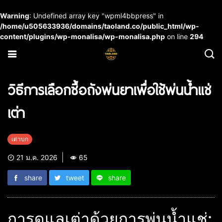
Warning
: Undefined array key "wpml4bbpress" in
/home/u505633936/domains/taoland.co/public_html/wp-
content/plugins/wp-monalisa/wp-monalisa.php
on line
294
วิธีการเลือกซื้อถังพ่นยาเพื่อใช้พ่นน้ำแช่
เต่า
เต่าบก
21 ม.ค. 2026
65
share
tweet
share
การดูแลเต่าด้วยการพ่นน้ำแช่: