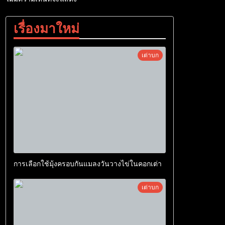
เรื่องมาใหม่
เต่าบก
การเลือกใช้มุ้งครอบกันแมลงวันวางไข่ในคอกเต่า
เต่าบก