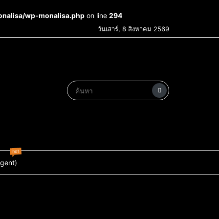
onalisa/wp-monalisa.php
on line
294
วันเสาร์, 8 สิงหาคม 2569
hot
Agent)