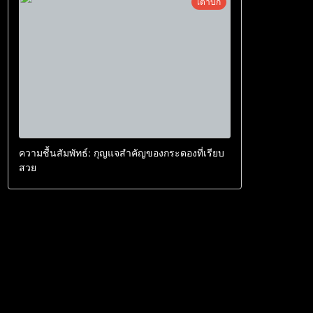
เต่าบก
ความชื้นสัมพัทธ์: กุญแจสำคัญของกระดองที่เรียบ
สวย