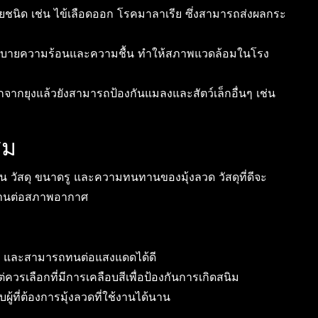
นิด เช่น ไข้เลือดออก โรคมาลาเรีย ซึ่งสามารถส่งผลกระ
ะบายความร้อนและความชื้น ทำให้สภาพแวดล้อมในโรง
จากยุงแล้วยังสามารถป้องกันแมลงและสัตว์เล็กอื่นๆ เช่น
สม
น วัสดุ ขนาดรู และความทนทานของมุ้งลวด วัสดุที่ดีจะ
นทานต่อสภาพอากาศ
ม และสามารถทนต่อแสงแดดได้ดี
ควรเลือกที่มีการเคลือบสีเพื่อป้องกันการเกิดสนิม
้ที่ต้องการมุ้งลวดที่ใช้งานได้นาน