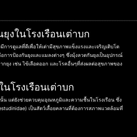
ยุงในโรงเรือนเต่าบก
มีการดูแลที่ดีเพื่อให้เต่ามีสุขภาพแข็งแรงและเจริญเติบโต
ือการป้องกันยุงและแมลงต่างๆ ซึ่งมุ้งลวดกันยุงเป็นอุปกรณ์
ากยุง เช่น ไข้เลือดออก และโรคอื่นๆที่ส่งผลต่อสุขภาพของ
งในโรงเรือนเต่าบก
านั้น แต่ยังช่วยควบคุมอุณหภูมิและความชื้นในโรงเรือน ซึ่ง
Testudinidae) เป็นสัตว์เลื้อยคลานที่ต้องการสภาพแวดล้อมที่