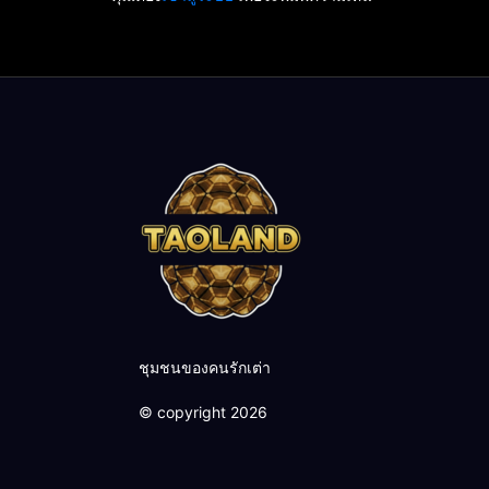
ชุมชนของคนรักเต่า
© copyright 2026