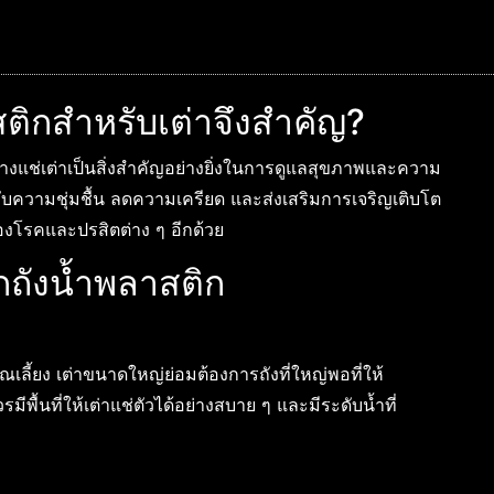
ติกสำหรับเต่าจึงสำคัญ?
างแช่เต่าเป็นสิ่งสำคัญอย่างยิ่งในการดูแลสุขภาพและความ
ด้รับความชุ่มชื้น ลดความเครียด และส่งเสริมการเจริญเติบโต
ของโรคและปรสิตต่าง ๆ อีกด้วย
อกถังน้ำพลาสติก
ี้ยง เต่าขนาดใหญ่ย่อมต้องการถังที่ใหญ่พอที่ให้
พื้นที่ให้เต่าแช่ตัวได้อย่างสบาย ๆ และมีระดับน้ำที่