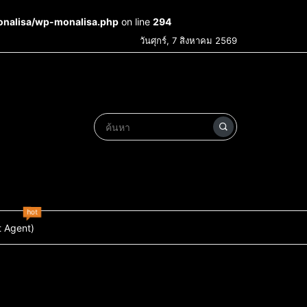
onalisa/wp-monalisa.php
on line
294
วันศุกร์, 7 สิงหาคม 2569
hot
t Agent)