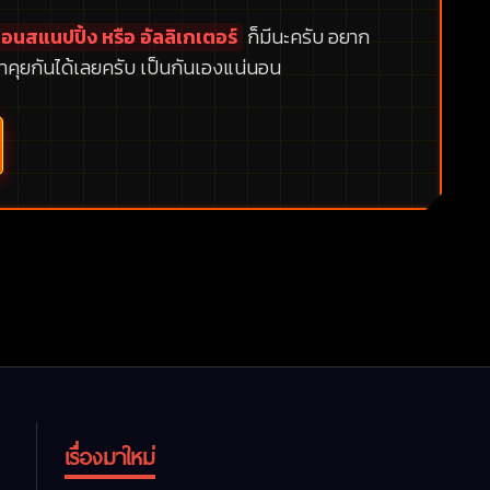
อนสแนปปิ้ง หรือ อัลลิเกเตอร์
ก็มีนะครับ อยาก
าคุยกันได้เลยครับ เป็นกันเองแน่นอน
เรื่องมาใหม่