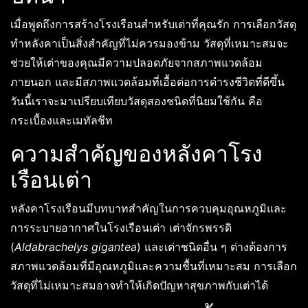
เมื่อพูดถึงการสร้างโรงเรือนสำหรับเต่าที่คุณรัก การเลือกวัสดุ
ทำหลังคาเป็นสิ่งสำคัญที่ไม่ควรมองข้าม วัสดุที่เหมาะสมจะ
ช่วยให้เต่าของคุณมีความปลอดภัยจากสภาพแวดล้อม
ภายนอก และมีสภาพแวดล้อมที่เอื้อต่อการดำรงชีวิตที่ดีขึ้น
วันนี้เราจะมาเปรียบเทียบวัสดุสองชนิดที่นิยมใช้กัน คือ
กระเบื้องและเมทัลชีท
ความสำคัญของหลังคาโรง
เรือนเต่า
หลังคาโรงเรือนมีบทบาทสำคัญในการควบคุมอุณหภูมิและ
การระบายอากาศในโรงเรือนเต่า เต่าจักรพรรดิ
(
Aldabrachelys gigantea
) และเต่าชนิดอื่น ๆ ต่างต้องการ
สภาพแวดล้อมที่มีอุณหภูมิและความชื้นที่เหมาะสม การเลือก
วัสดุที่ไม่เหมาะสมอาจทำให้เกิดปัญหาสุขภาพกับเต่าได้