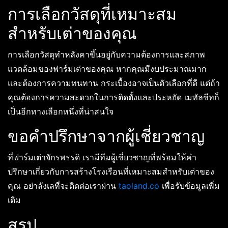
การเลือกวัสดุที่เหมาะสม
สำหรับเต่าของคุณ
การเลือกวัสดุทำหลังคาขึ้นอยู่กับความต้องการและสภาพ
แวดล้อมของฟาร์มเต่าของคุณ หากคุณมีงบประมาณมาก
และต้องการความทนทาน กระเบื้องอาจเป็นตัวเลือกที่ดี แต่ถ้า
คุณต้องการความสะดวกในการติดตั้งและประหยัด เมทัลชีทก็
เป็นอีกทางเลือกหนึ่งที่น่าสนใจ
ขอคำปรึกษาจากผู้เชี่ยวชาญ
ที่ฟาร์มเต่าจักรพรรดิ เรามีทีมผู้เชี่ยวชาญที่พร้อมให้คำ
ปรึกษาเกี่ยวกับการสร้างโรงเรือนที่เหมาะสมสำหรับเต่าของ
คุณ อย่าลังเลที่จะติดต่อเราผ่าน
taoland.co
เพื่อรับข้อมูลเพิ่ม
เติม
สรุป