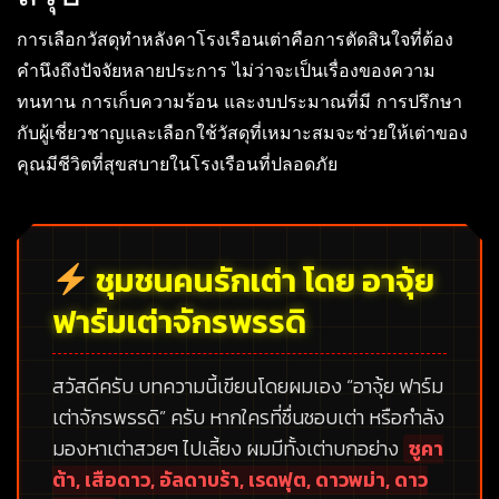
การเลือกวัสดุทำหลังคาโรงเรือนเต่าคือการตัดสินใจที่ต้อง
คำนึงถึงปัจจัยหลายประการ ไม่ว่าจะเป็นเรื่องของความ
ทนทาน การเก็บความร้อน และงบประมาณที่มี การปรึกษา
กับผู้เชี่ยวชาญและเลือกใช้วัสดุที่เหมาะสมจะช่วยให้เต่าของ
คุณมีชีวิตที่สุขสบายในโรงเรือนที่ปลอดภัย
ชุมชนคนรักเต่า โดย อาจุ้ย
ฟาร์มเต่าจักรพรรดิ
สวัสดีครับ บทความนี้เขียนโดยผมเอง
“อาจุ้ย ฟาร์ม
เต่าจักรพรรดิ”
ครับ หากใครที่ชื่นชอบเต่า หรือกำลัง
มองหาเต่าสวยๆ ไปเลี้ยง ผมมีทั้งเต่าบกอย่าง
ซูคา
ต้า, เสือดาว, อัลดาบร้า, เรดฟุต, ดาวพม่า, ดาว