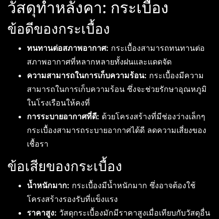
วัสดุทำหลังคา: กระเบื้อง
ข้อดีของกระเบื้อง
ทนทานต่อสภาพอากาศ:
กระเบื้องสามารถทนทานต่อ
สภาพอากาศที่หลากหลายทั้งฝนและแดดจัด
ความสามารถในการเก็บความร้อน:
กระเบื้องมีความ
สามารถในการเก็บความร้อน ซึ่งจะช่วยรักษาอุณหภูมิ
ในโรงเรือนให้คงที่
การระบายอากาศที่ดี:
ด้วยโครงสร้างที่มีช่องว่างเล็กๆ
กระเบื้องสามารถระบายอากาศได้ดี ลดความเสี่ยงของ
เชื้อรา
ข้อเสียของกระเบื้อง
น้ำหนักมาก:
กระเบื้องมีน้ำหนักมาก ซึ่งอาจต้องใช้
โครงสร้างรองรับที่แข็งแรง
ราคาสูง:
วัสดุกระเบื้องมักมีราคาสูงเมื่อเทียบกับวัสดุอื่น