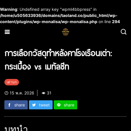
Warning
: Undefined array key "wpml4bbpress" in
/home/u505633936/domains/taoland.co/public_html/wp-
content/plugins/wp-monalisa/wp-monalisa.php
on line
294
การเลือกวัสดุทำหลังคาโรงเรือนเต่า:
กระเบื้อง vs เมทัลชีท
เต่าบก
15 พ.ค. 2026
31
share
tweet
share
บทนำ