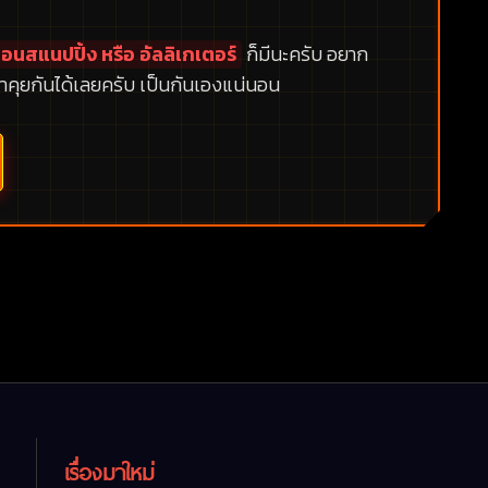
อนสแนปปิ้ง หรือ อัลลิเกเตอร์
ก็มีนะครับ อยาก
าคุยกันได้เลยครับ เป็นกันเองแน่นอน
เรื่องมาใหม่