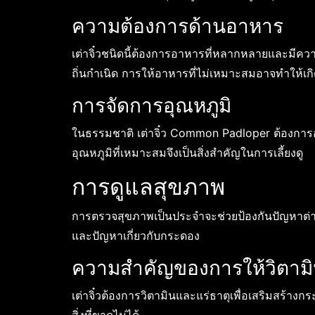
ความต้องการด้านอาหาร
เต่าจิ๋วชนิดนี้ต้องการอาหารที่หลากหลายและมีความ
ถิ่นกำเนิด การให้อาหารที่ไม่เหมาะสมอาจทำให้เก
การจัดการอุณหภูมิ
ในธรรมชาติ เต่าจิ๋ว Common Padloper ต้องการ
อุณหภูมิที่เหมาะสมจึงเป็นสิ่งสำคัญในการเลี้ยงดู
การดูแลสุขภาพ
การตรวจสุขภาพเป็นประจำจะช่วยป้องกันปัญหาต่าง 
และปัญหาเกี่ยวกับกระดอง
ความสำคัญของการให้วิตามิ
เต่าจิ๋วต้องการวิตามินและแร่ธาตุเพื่อเสริมสร้าง