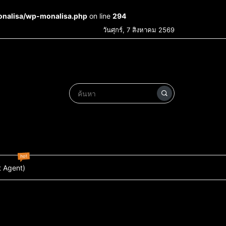
onalisa/wp-monalisa.php
on line
294
วันศุกร์, 7 สิงหาคม 2569
hot
t Agent)