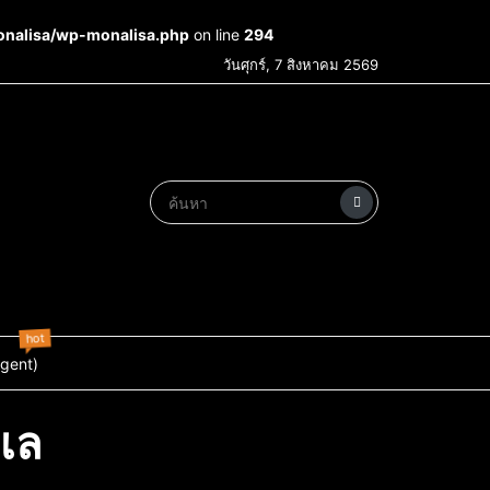
onalisa/wp-monalisa.php
on line
294
วันศุกร์, 7 สิงหาคม 2569
hot
Agent)
ะเล