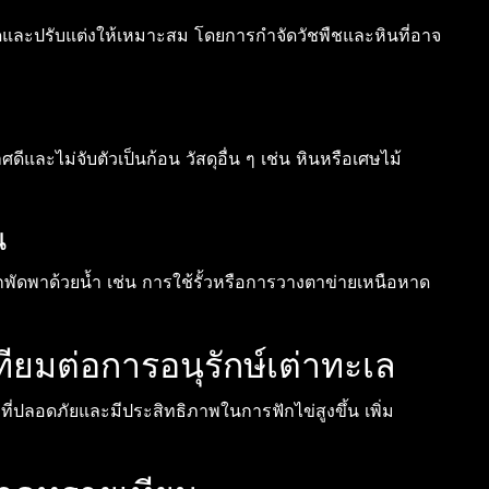
และปรับแต่งให้เหมาะสม โดยการกำจัดวัชพืชและหินที่อาจ
ีและไม่จับตัวเป็นก้อน วัสดุอื่น ๆ เช่น หินหรือเศษไม้
น
ูกพัดพาด้วยน้ำ เช่น การใช้รั้วหรือการวางตาข่ายเหนือหาด
ยมต่อการอนุรักษ์เต่าทะเล
ที่ปลอดภัยและมีประสิทธิภาพในการฟักไข่สูงขึ้น เพิ่ม