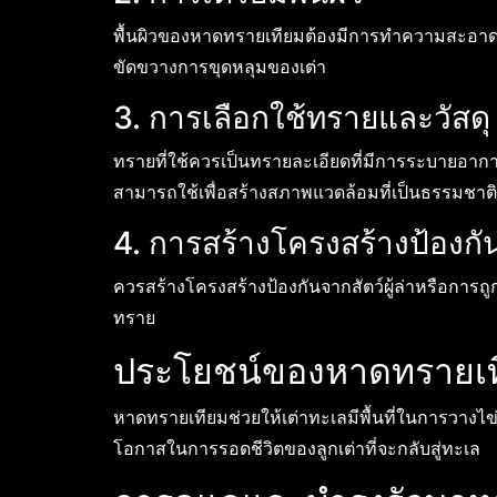
พื้นผิวของหาดทรายเทียมต้องมีการทำความสะอาด
ขัดขวางการขุดหลุมของเต่า
3. การเลือกใช้ทรายและวัสดุ
ทรายที่ใช้ควรเป็นทรายละเอียดที่มีการระบายอากาศด
สามารถใช้เพื่อสร้างสภาพแวดล้อมที่เป็นธรรมชาติ
4. การสร้างโครงสร้างป้องกั
ควรสร้างโครงสร้างป้องกันจากสัตว์ผู้ล่าหรือการถ
ทราย
ประโยชน์ของหาดทรายเที
หาดทรายเทียมช่วยให้เต่าทะเลมีพื้นที่ในการวางไข่
โอกาสในการรอดชีวิตของลูกเต่าที่จะกลับสู่ทะเล