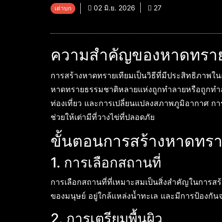
02 มิ.ย. 2026
27
เต่าบก
ความสำคัญของหาดทรายเ
การสร้างหาดทรายเทียมเป็นวิธีที่มีประสิทธิภาพในกา
หาดทรายธรรมชาติหลายแห่งถูกทำลายหรือถูกทำล
ท่องเที่ยว และการเปลี่ยนแปลงสภาพภูมิอากาศ ก
ช่วยให้เต่ามีที่วางไข่ที่ปลอดภัย
ขั้นตอนการสร้างหาดทรา
1. การเลือกสถานที่
การเลือกสถานที่ที่เหมาะสมเป็นสิ่งสำคัญในการ
ของมนุษย์ อยู่ใกล้แหล่งน้ำทะเล และมีการป้องกัน
2. การเตรียมพื้นผิว