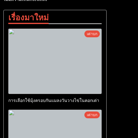
เรื่องมาใหม่
เต่าบก
การเลือกใช้มุ้งครอบกันแมลงวันวางไข่ในคอกเต่า
เต่าบก