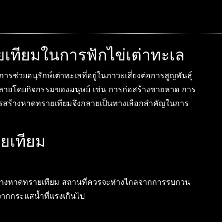
ทียมในการฟักไข่เต่าทะเล
รช่วยอนุรักษ์เต่าทะเลที่อยู่ในภาวะเสี่ยงต่อการสูญพันธุ์
ายโดยกิจกรรมของมนุษย์ เช่น การก่อสร้างชายหาด การ
ารสร้างหาดทรายเทียมจึงกลายเป็นทางเลือกสำคัญในการ
ยเทียม
สร้างหาดทรายเทียม สถานที่ควรจะห่างไกลจากการรบกวน
จากกระแสน้ำที่แรงเกินไป