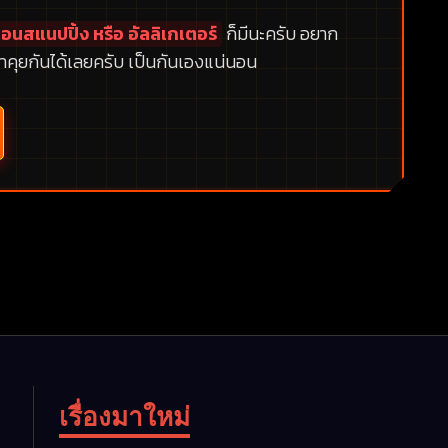
อนสแนปปิ้ง หรือ อัลลิเกเตอร์
ก็มีนะครับ อยาก
าคุยกันได้เลยครับ เป็นกันเองแน่นอน
เรื่องมาใหม่