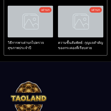
เต่าบก
เต่าบก
วิธีการพาเต่าบกไปตรวจ
ความชื้นสัมพัทธ์: กุญแจสำคัญ
สุขภาพประจำปี
ของกระดองที่เรียบสวย