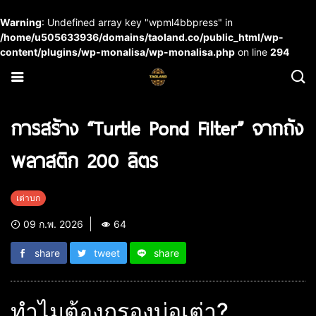
Warning
: Undefined array key "wpml4bbpress" in
/home/u505633936/domains/taoland.co/public_html/wp-
content/plugins/wp-monalisa/wp-monalisa.php
on line
294
การสร้าง “Turtle Pond Filter” จากถัง
พลาสติก 200 ลิตร
เต่าบก
09 ก.พ. 2026
64
share
tweet
share
ทำไมต้องกรองบ่อเต่า?