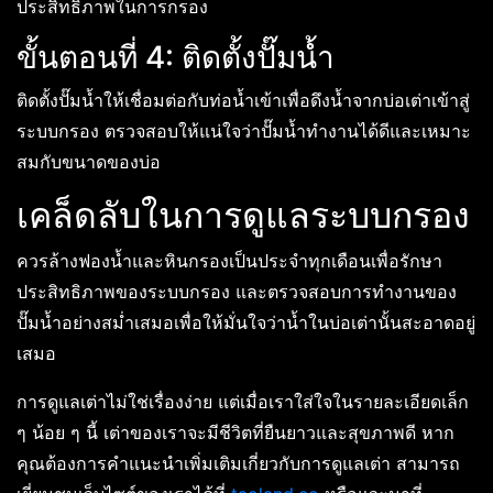
ประสิทธิภาพในการกรอง
ขั้นตอนที่ 4: ติดตั้งปั๊มน้ำ
ติดตั้งปั๊มน้ำให้เชื่อมต่อกับท่อน้ำเข้าเพื่อดึงน้ำจากบ่อเต่าเข้าสู่
ระบบกรอง ตรวจสอบให้แน่ใจว่าปั๊มน้ำทำงานได้ดีและเหมาะ
สมกับขนาดของบ่อ
เคล็ดลับในการดูแลระบบกรอง
ควรล้างฟองน้ำและหินกรองเป็นประจำทุกเดือนเพื่อรักษา
ประสิทธิภาพของระบบกรอง และตรวจสอบการทำงานของ
ปั๊มน้ำอย่างสม่ำเสมอเพื่อให้มั่นใจว่าน้ำในบ่อเต่านั้นสะอาดอยู่
เสมอ
การดูแลเต่าไม่ใช่เรื่องง่าย แต่เมื่อเราใส่ใจในรายละเอียดเล็ก
ๆ น้อย ๆ นี้ เต่าของเราจะมีชีวิตที่ยืนยาวและสุขภาพดี หาก
คุณต้องการคำแนะนำเพิ่มเติมเกี่ยวกับการดูแลเต่า สามารถ