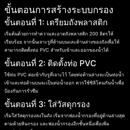
ขั้นตอนการสร้างระบบกรอง
ขั้นตอนที่ 1: เตรียมถังพลาสติก
เริ่มต้นด้วยการทำความสะอาดถังพลาสติก 200 ลิตรให้
เรียบร้อย จากนั้นเจาะรูที่ด้านบนและด้านล่างของถังเพื่อให้
สามารถติดตั้งท่อ PVC สำหรับเข้าและออกของน้ำได้
ขั้นตอนที่ 2: ติดตั้งท่อ PVC
ใช้ท่อ PVC ต่อเข้ากับรูที่เจาะไว้ โดยท่อด้านล่างจะเป็นท่อน้ำ
เข้าและท่อด้านบนจะเป็นท่อน้ำออก ควรใช้ซิลิโคนกันน้ำเพื่อ
ป้องกันการรั่วซึม
ขั้นตอนที่ 3: ใส่วัสดุกรอง
เริ่มใส่วัสดุกรองลงในถัง เริ่มจากฟองน้ำกรองที่อยู่ด้านล่างสุด
ตามด้วยหินกรอง และฟองน้ำกรองอีกชั้นหนึ่งเพื่อเพิ่ม