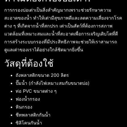
การกรองบ่อเต่าเป็นสิ่งสำคัญมากเพราะช่วยรักษาความ
สะอาดของน้ำ ทำให้เต่ามีสุขภาพดีและลดความเสี่ยงจากโรค
ต่าง ๆ ที่เกิดจากน้ำที่สกปรก เต่าเป็นสัตว์ที่ต้องการสภาพ
แวดล้อมที่เหมาะสมและน้ำที่สะอาดเพื่อการเจริญเติบโตที่ดี
การสร้างระบบกรองที่มีประสิทธิภาพจะช่วยให้เราสามารถ
ดูแลเต่าของเราได้อย่างใกล้ชิดมากยิ่งขึ้น
วัสดุที่ต้องใช้
ถังพลาสติกขนาด 200 ลิตร
ปั๊มน้ำ (กำลังไฟเหมาะสมกับขนาดบ่อ)
ท่อ PVC ขนาดต่าง ๆ
ฟองน้ำกรอง
หินกรอง
ชีทพลาสติกกันน้ำ
ซิลิโคนกันน้ำ