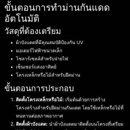
ขั้นตอนการทำม่านกันแดด
อัตโนมัติ
วัสดุที่ต้องเตรียม
ผ้าบังแดดที่มีคุณสมบัติป้องกัน UV
มอเตอร์ไฟฟ้าขนาดเล็ก
โซลาร์เซลล์สำหรับจ่ายไฟ
เซ็นเซอร์แสงอาทิตย์
โครงเหล็กหรือไม้สำหรับยึดม่าน
ขั้นตอนการประกอบ
ติดตั้งโครงเหล็กหรือไม้:
เริ่มต้นด้วยการสร้าง
โครงสร้างสำหรับยึดม่านกันแดด โดยใช้เหล็กหรือไม้ที่
ทนทานต่อสภาพอากาศ
ติดตั้งผ้าบังแดด:
นำผ้าบังแดดมาติดตั้งบนโครงที่เตรียม