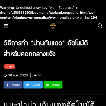
Warning
: Undefined array key "wpml4bbpress" in
/home/u505633936/domains/taoland.co/public_html/wp-
content/plugins/wp-monalisa/wp-monalisa.php
on line
294
วิธีการทำ “ม่านกันแดด” อัตโนมัติ
สำหรับคอกกลางแจ้ง
เต่าบก
08 ก.พ. 2026
55
share
tweet
share
แนะนำม่านกันแดดอัตโนมัติ