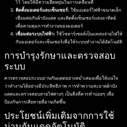
ไว้ โดยให้มีความยืดหยุ่นในการเคลื่อนที่
ติดตั้งมอเตอร์และเซ็นเซอร์:
ใช้มอเตอร์ไฟฟ้าขนาดเล็ก
เชื่อมต่อกับผ้าบังแดด และติดตั้งเซ็นเซอร์แสงอาทิตย์
เพื่อควบคุมการทำงานของมอเตอร์
เชื่อมต่อระบบไฟฟ้า:
ใช้โซลาร์เซลล์เป็นแหล่งจ่ายไฟให้
กับมอเตอร์และเซ็นเซอร์เพื่อให้ระบบทำงานได้อัตโนมัติ
การบำรุงรักษาและตรวจสอบ
ระบบ
ควรตรวจสอบระบบม่านกันแดดอย่างสม่ำเสมอเพื่อให้แน่ใจ
ว่าทำงานได้อย่างมีประสิทธิภาพ การทำความสะอาดผ้าบัง
แดดและตรวจสอบสายไฟต่างๆ เป็นสิ่งที่ควรทำบ่อยๆ เพื่อ
ป้องกันการเสียหายที่อาจเกิดขึ้น
ประโยชน์เพิ่มเติมจากการใช้
ม่านกันแดดอัตโนมัติ