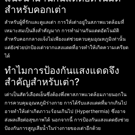
สำหรับคอกเต่า
สำหรับผู้ที่รักและดูแลเต่า การให้เต่าอยู่ในสภาพแวดล้อมที่
เหมาะสมเป็นสิ่งสำคัญมาก การทำม่านกันแดดอัตโนมัติ
สำหรับคอกกลางแจ้งไม่เพียงแต่ช่วยควบคุมอุณหภูมิเท่านั้น
แต่ยังช่วยปกป้องเต่าจากแสงแดดที่อาจทำให้เกิดความเครียด
ได้
ทำไมการป้องกันแสงแดดจึง
สำคัญสำหรับเต่า?
เต่าเป็นสัตว์เลือดเย็นซึ่งต้องพึ่งพาสภาพแวดล้อมภายนอกใน
การควบคุมอุณหภูมิร่างกาย การได้รับแสงแดดที่มากเกินไป
อาจทำให้เต่าเกิดภาวะร้อนเกินไป (Hyperthermia) ซึ่งอาจ
ส่งผลเสียต่อสุขภาพได้ นอกจากนี้ การป้องกันแสงแดดยังช่วย
ป้องกันการสูญเสียน้ำในร่างกายของเต่าอีกด้วย