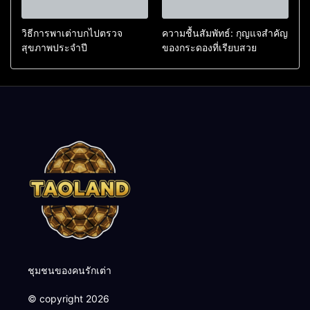
วิธีการพาเต่าบกไปตรวจ
ความชื้นสัมพัทธ์: กุญแจสำคัญ
สุขภาพประจำปี
ของกระดองที่เรียบสวย
ชุมชนของคนรักเต่า
© copyright 2026