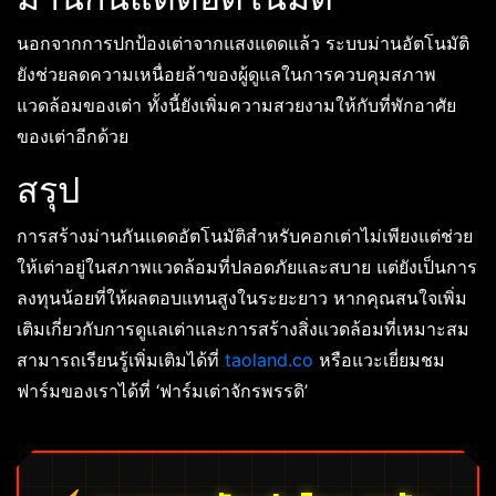
นอกจากการปกป้องเต่าจากแสงแดดแล้ว ระบบม่านอัตโนมัติ
ยังช่วยลดความเหนื่อยล้าของผู้ดูแลในการควบคุมสภาพ
แวดล้อมของเต่า ทั้งนี้ยังเพิ่มความสวยงามให้กับที่พักอาศัย
ของเต่าอีกด้วย
สรุป
การสร้างม่านกันแดดอัตโนมัติสำหรับคอกเต่าไม่เพียงแต่ช่วย
ให้เต่าอยู่ในสภาพแวดล้อมที่ปลอดภัยและสบาย แต่ยังเป็นการ
ลงทุนน้อยที่ให้ผลตอบแทนสูงในระยะยาว หากคุณสนใจเพิ่ม
เติมเกี่ยวกับการดูแลเต่าและการสร้างสิ่งแวดล้อมที่เหมาะสม
สามารถเรียนรู้เพิ่มเติมได้ที่
taoland.co
หรือแวะเยี่ยมชม
ฟาร์มของเราได้ที่ ‘ฟาร์มเต่าจักรพรรดิ’