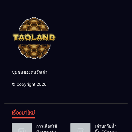
ชุมชนของคนรักเต่า
© copyright 2026
เรื่องมาใหม่
การเลือกใช้
เต่าบกกับน้ำ