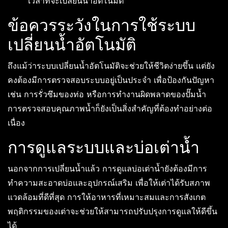
เวลาที่จะเปลี่ยนน้ำอัตโนมัติ
ข้อควรระวังในการใช้ระบบ
เปลี่ยนน้ำอัตโนมัติ
ถึงแม้ว่าระบบเปลี่ยนน้ำอัตโนมัติจะช่วยให้ชีวิตง่ายขึ้น แต่ยัง
คงต้องมีการตรวจสอบระบบอยู่เป็นประจำ เพื่อป้องกันปัญหา
เช่น การรั่วซึมของท่อ หรือการทำงานผิดพลาดของปั๊มน้ำ
การตรวจสอบคุณภาพน้ำก็ยังเป็นสิ่งสำคัญที่ต้องทำอย่างต่อ
เนื่อง
การดูแลระบบและบ่อเต่าน้ำ
นอกจากการเปลี่ยนน้ำแล้ว การดูแลบ่อเต่าน้ำยังต้องมีการ
ทำความสะอาดบ่อและอุปกรณ์เสริม เพื่อให้เต่าได้รับสภาพ
แวดล้อมที่ดีที่สุด การให้อาหารที่เหมาะสมและการสังเกต
พฤติกรรมของเต่าจะช่วยให้สามารถปรับปรุงการดูแลให้ดีขึ้น
ได้