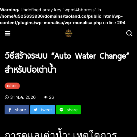
Warning
: Undefined array key "wpml4bbpress" in
/home/u505633936/domains/taoland.co/public_html/wp-
content/plugins/wp-monalisa/wp-monalisa.php
on line
294
วิธีสร้างระบบ “Auto Water Change”
สำหรับบ่อเต่าน้ำ
เต่าบก
31 พ.ค. 2026
26
share
tweet
share
การดูแลเต่าน้ำ: เหตุใดการ