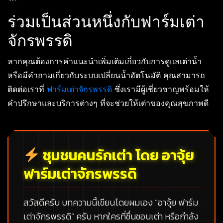
ร่วมเป็นส่วนหนึ่งกับฟาร์มเต่า
จักรพรรดิ
หากคุณต้องการคำแนะนำเพิ่มเติมเกี่ยวกับการดูแลเต่าน้ำ
หรือมีคำถามเกี่ยวกับระบบเปลี่ยนน้ำอัตโนมัติ คุณสามารถ
ติดต่อเราที่
ฟาร์มเต่าจักรพรรดิ
ซึ่งเรามีผู้เชี่ยวชาญพร้อมให้
คำปรึกษาและบริการต่างๆ ที่จะช่วยให้เต่าของคุณสุขภาพดี
ชุมชนคนรักเต่า โดย อาจุ้ย
ฟาร์มเต่าจักรพรรดิ
สวัสดีครับ บทความนี้เขียนโดยผมเอง
“อาจุ้ย ฟาร์ม
เต่าจักรพรรดิ”
ครับ หากใครที่ชื่นชอบเต่า หรือกำลัง