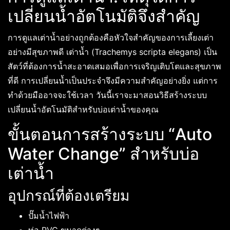
เปลี่ยนน้ำอัตโนมัติจึงสำคัญ
การดูแลเต่าน้ำอย่างถูกต้องคือหัวใจสำคัญของการเลี้ยงเต่า
อย่างมีสุขภาพดี เต่าน้ำ (Trachemys scripta elegans) เป็น
สัตว์ที่ต้องการน้ำสะอาดเสมอเพื่อการเจริญเติบโตและสุขภาพ
ที่ดี การเปลี่ยนน้ำเป็นประจำจึงมีความสำคัญอย่างยิ่ง แต่การ
ทำด้วยมืออาจจะใช้เวลา วันนี้เราจะมาสอนวิธีสร้างระบบ
เปลี่ยนน้ำอัตโนมัติสำหรับบ่อเต่าน้ำของคุณ
ขั้นตอนการสร้างระบบ “Auto
Water Change” สำหรับบ่อ
เต่าน้ำ
อุปกรณ์ที่ต้องเตรียม
ปั๊มน้ำไฟฟ้า