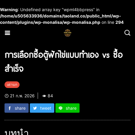
Warning
: Undefined array key "wpml4bbpress" in
/home/u505633936/domains/taoland.co/public_html/wp-
content/plugins/wp-monalisa/wp-monalisa.php
on line
294
การเลือกซื้อตู้ฟักไข่แบบทำเอง vs ซื้อ
สำเร็จ
เต่าบก
21 ก.พ. 2026
84
share
tweet
share
บทนำ