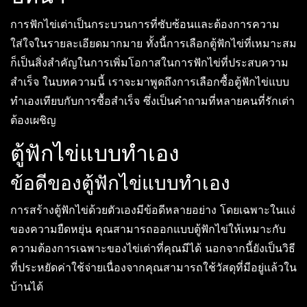
การฟักไข่เต่าเป็นกระบวนการที่ซับซ้อนและต้องการความ
ใส่ใจในรายละเอียดมากมาย ทั้งนี้การเลือกตู้ฟักไข่ที่เหมาะสม
ก็เป็นสิ่งสำคัญในการเพิ่มโอกาสในการฟักไข่ที่ประสบความ
สำเร็จ ในบทความนี้ เราจะมาพูดถึงการเลือกซื้อตู้ฟักไข่แบบ
ทำเองเทียบกับการซื้อสำเร็จ ซึ่งเป็นคำถามที่หลายคนที่รักเต่า
ต้องเผชิญ
ตู้ฟักไข่แบบทำเอง
ข้อดีของตู้ฟักไข่แบบทำเอง
การสร้างตู้ฟักไข่ด้วยตัวเองมีข้อดีหลายอย่าง โดยเฉพาะในแง่
ของความยืดหยุ่น คุณสามารถออกแบบตู้ฟักไข่ให้เหมาะกับ
ความต้องการเฉพาะของไข่เต่าที่คุณมีได้ นอกจากนี้ยังเป็นวิธี
ที่ประหยัดค่าใช้จ่ายเนื่องจากคุณสามารถใช้วัสดุที่มีอยู่แล้วใน
บ้านได้