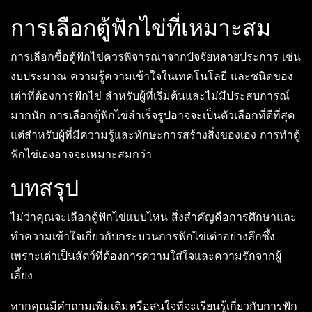
การเลือกตู้ฟักไข่ที่เหมาะสม
การเลือกซื้อตู้ฟักไข่ควรพิจารณาจากปัจจัยหลายประการ เช่น
งบประมาณ ความรู้ความเข้าใจในเทคโนโลยี และชนิดของ
เต่าที่ต้องการฟักไข่ สำหรับผู้ที่เริ่มต้นและไม่มีประสบการณ์
มากนัก การเลือกตู้ฟักไข่สำเร็จรูปอาจจะเป็นตัวเลือกที่ดีที่สุด
แต่สำหรับผู้ที่มีความรู้และทักษะการสร้างสิ่งของเอง การทำตู้
ฟักไข่เองอาจจะเหมาะสมกว่า
บทสรุป
ไม่ว่าคุณจะเลือกตู้ฟักไข่แบบไหน สิ่งสำคัญคือการศึกษาและ
ทำความเข้าใจเกี่ยวกับกระบวนการฟักไข่เต่าอย่างลึกซึ้ง
เพราะเต่าเป็นสัตว์ที่ต้องการความใส่ใจและความรักจากผู้
เลี้ยง
หากคุณมีคำถามเพิ่มเติมหรือสนใจที่จะเรียนรู้เกี่ยวกับการฟัก