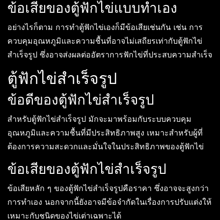
ข้อเสียของตู้ฟักไข่แบบทำเอง
อย่างไรก็ตาม การทำตู้ฟักไข่เองก็มีข้อเสียเช่นกัน เช่น การ
ควบคุมอุณหภูมิและความชื้นที่อาจไม่เสถียรเท่ากับตู้ฟักไข่
สำเร็จรูป ซึ่งอาจส่งผลต่ออัตราการฟักไข่ที่ประสบความสำเร็จ
ตู้ฟักไข่สำเร็จรูป
ข้อดีของตู้ฟักไข่สำเร็จรูป
สำหรับตู้ฟักไข่สำเร็จรูป มักจะมาพร้อมกับระบบควบคุม
อุณหภูมิและความชื้นที่มีประสิทธิภาพสูง เหมาะสำหรับผู้ที่
ต้องการความสะดวกและมั่นใจในประสิทธิภาพของตู้ฟักไข่
ข้อเสียของตู้ฟักไข่สำเร็จรูป
ข้อเสียหลัก ๆ ของตู้ฟักไข่สำเร็จรูปคือราคา ซึ่งอาจจะสูงกว่า
การทำเอง นอกจากนี้ยังอาจมีข้อจำกัดในเรื่องการปรับแต่งให้
เหมาะกับชนิดของไข่เต่าเฉพาะได้