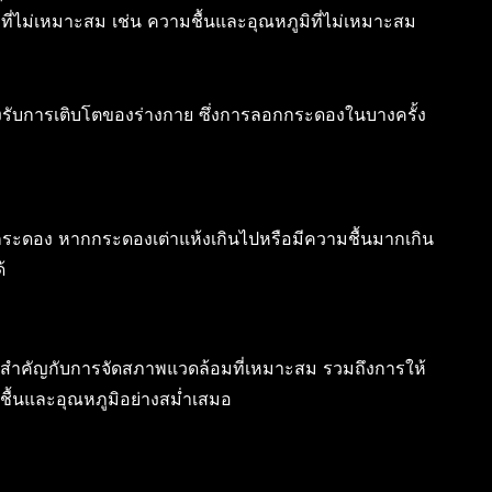
มที่ไม่เหมาะสม เช่น ความชื้นและอุณหภูมิที่ไม่เหมาะสม
รองรับการเติบโตของร่างกาย ซึ่งการลอกกระดองในบางครั้ง
กระดอง หากกระดองเต่าแห้งเกินไปหรือมีความชื้นมากเกิน
้
ามสำคัญกับการจัดสภาพแวดล้อมที่เหมาะสม รวมถึงการให้
้นและอุณหภูมิอย่างสม่ำเสมอ