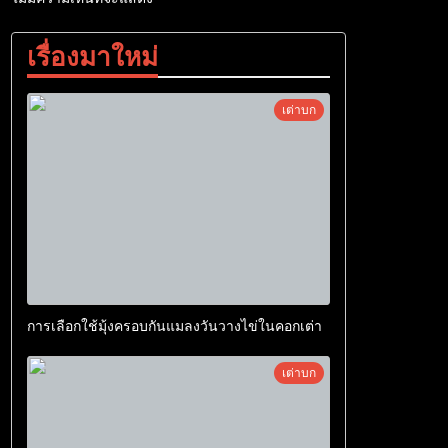
เรื่องมาใหม่
เต่าบก
การเลือกใช้มุ้งครอบกันแมลงวันวางไข่ในคอกเต่า
เต่าบก