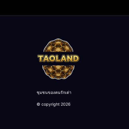
ชุมชนของคนรักเต่า
© copyright 2026