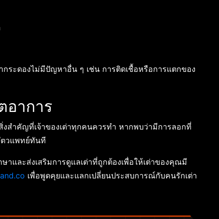
อ
ากระดองไม่มีปัญหาอื่น ๆ เช่น การติดเชื้อหรือการแตกของ
กตอาการ
งสำคัญที่เจ้าของเต่าทุกคนควรทำ หากพบว่ามีการลอกที่
ัตวแพทย์ทันที
ษาและส่งเสริมการดูแลเต่าที่ถูกต้องเพื่อให้เต่าของคุณมี
land.co
เพื่อพูดคุยและแลกเปลี่ยนประสบการณ์กับคนรักเต่า