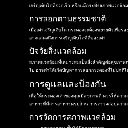
เจริญเติบโตที่รวดเร็ว หรือแม้กระทั่งสภาพแวดล้อ
การลอกตามธรรมชาติ
เมื่อเต่าเจริญเติบโต กระดองจะต้องขยายตัวเพื่อ
อาจแสดงถึงการเจริญเติบโตที่ดีของเต่า
ปัจจัยสิ่งแวดล้อม
สภาพแวดล้อมที่เหมาะสมเป็นสิ่งสำคัญต่อสุขภาพ
ไป อาจทำให้เกิดปัญหาการลอกกระดองที่ไม่ปกติได
การดูแลและป้องกัน
เพื่อให้กระดองเต่าของคุณมีสุขภาพดี ควรให้คว
อาหารที่มีสารอาหารครบถ้วน การตรวจสอบความชื
การจัดการสภาพแวดล้อม