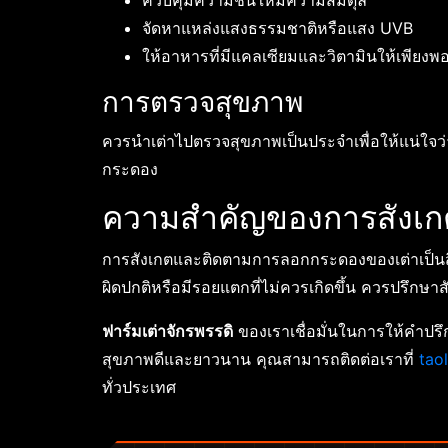
ควบคุมความชื้นให้มีความสมดุล
จัดหาแหล่งแสงธรรมชาติหรือแสง UVB
ให้อาหารที่มีแคลเซียมและวิตามินให้เพียงพ
การตรวจสุขภาพ
ควรนำเต่าไปตรวจสุขภาพเป็นประจำเพื่อให้แน่ใจว่
กระดอง
ความสำคัญของการสังเ
การสังเกตและติดตามการลอกกระดองของเต่าเป็นสิ่
ผิดปกติหรือมีรอยแตกที่ไม่ควรเกิดขึ้น ควรปรึกษาส
ฟาร์มเต่าจักรพรรดิ
ของเราเชื่อมั่นในการให้คำปรึก
สุขภาพดีและยาวนาน คุณสามารถติดต่อเราที่
tao
ทั่วประเทศ