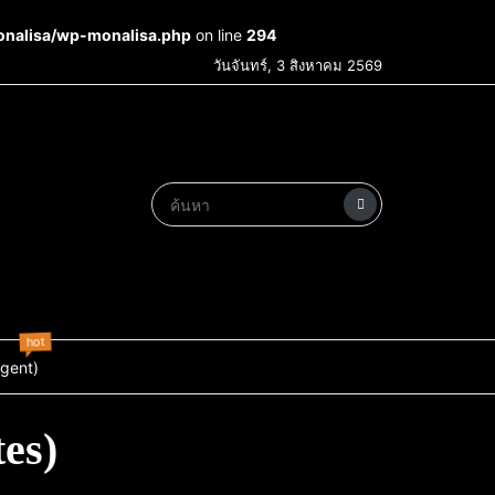
onalisa/wp-monalisa.php
on line
294
วันจันทร์, 3 สิงหาคม 2569
hot
Agent)
es)