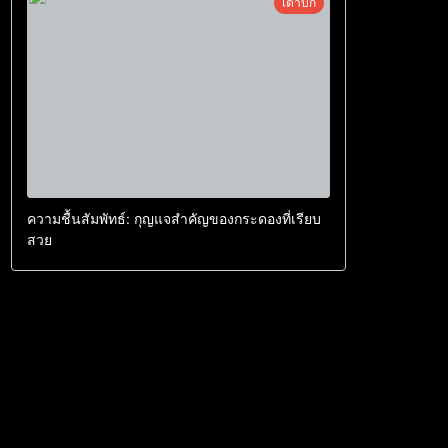
เต่าบก
ความชื้นสัมพัทธ์: กุญแจสำคัญของกระดองที่เรียบ
สวย