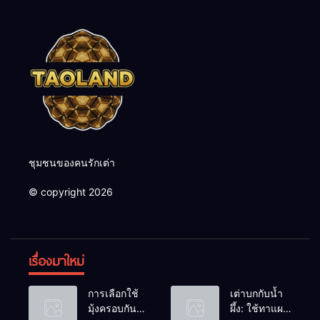
ชุมชนของคนรักเต่า
© copyright 2026
เรื่องมาใหม่
การเลือกใช้
เต่าบกกับน้ำ
มุ้งครอบกัน
ผึ้ง: ใช้ทาแผล