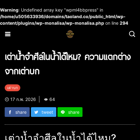
Warning
: Undefined array key "wpml4bbpress" in
/home/u505633936/domains/taoland.co/public_html/wp-
content/plugins/wp-monalisa/wp-monalisa.php
on line
294
เต่าน้ำจำศีลในน้ำได้ไหม? ความแตกต่าง
จากเต่าบก
เต่าบก
17 ก.พ. 2026
64
share
tweet
share
เต่าน้ำจำศีลในน้ำได้ไหม?