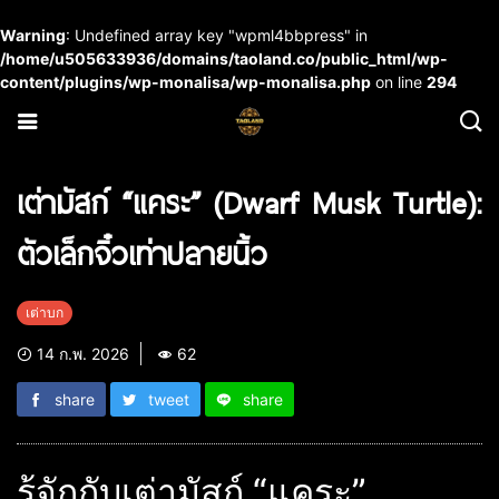
Warning
: Undefined array key "wpml4bbpress" in
/home/u505633936/domains/taoland.co/public_html/wp-
content/plugins/wp-monalisa/wp-monalisa.php
on line
294
เต่ามัสก์ “แคระ” (Dwarf Musk Turtle):
ตัวเล็กจิ๋วเท่าปลายนิ้ว
เต่าบก
14 ก.พ. 2026
62
share
tweet
share
รู้จักกับเต่ามัสก์ “แคระ”