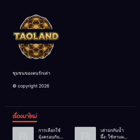
ชุมชนของคนรักเต่า
© copyright 2026
เรื่องมาใหม่
การเลือกใช้
เต่าบกกับน้ำ
มุ้งครอบกัน
ผึ้ง: ใช้ทาแผล