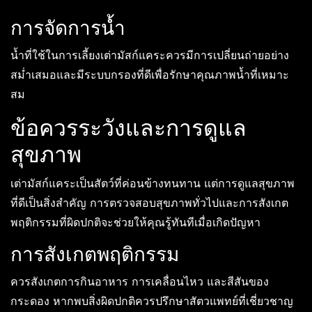
การจัดการน้ำ
น้ำที่ใช้ในการเลี้ยงเต่ามัสก์แคระควรมีการเปลี่ยนถ่ายอย่าง
สม่ำเสมอและมีระบบกรองที่ดีเพื่อรักษาคุณภาพน้ำที่เหมาะ
สม
ข้อควรระวังและการดูแล
สุขภาพ
เต่ามัสก์แคระเป็นสัตว์ที่ค่อนข้างทนทาน แต่การดูแลสุขภาพ
ที่ดีเป็นสิ่งสำคัญ การตรวจสอบสุขภาพทั่วไปและการสังเกต
พฤติกรรมที่ผิดปกติจะช่วยให้คุณรู้ทันทีเมื่อเกิดปัญหา
การสังเกตพฤติกรรม
ควรสังเกตการกินอาหาร การเคลื่อนไหว และสีสันของ
กระดอง หากพบสิ่งผิดปกติควรปรึกษาสัตวแพทย์ที่เชี่ยวชาญ