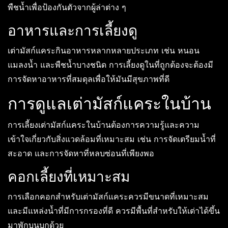
พืชน้ำเพื่อป้องกันตัวจากผู้ล่าต่าง ๆ
อาหารและการเลี้ยงดู
เต่ามัสก์แคระกินอาหารหลากหลายประเภท เช่น หนอน
แมลงน้ำ และพืชน้ำบางชนิด การเลี้ยงดูในที่ถูกต้องจะต้องมี
การจัดหาอาหารที่สมดุลเพื่อให้มันมีสุขภาพที่ดี
การดูแลเต่ามัสก์แคระในบ้าน
การเลี้ยงเต่ามัสก์แคระในบ้านต้องการความรู้และความ
เข้าใจเกี่ยวกับสิ่งแวดล้อมที่เหมาะสม เช่น การจัดเตรียมน้ำที่
สะอาด และการจัดหาที่หลบซ่อนที่เพียงพอ
คอกเลี้ยงที่เหมาะสม
การเลือกคอกสำหรับเต่ามัสก์แคระควรมีขนาดที่เหมาะสม
และมีแหล่งน้ำที่มีการกรองที่ดี ควรมีพื้นที่สำหรับให้เต่าได้ขึ้น
มาพักบนบกด้วย