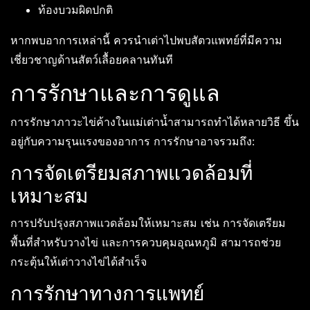
ท้องบวมผิดปกติ
หากพบอาการเหล่านี้ ควรนำเต่าไปพบสัตวแพทย์ที่มีความ
เชี่ยวชาญด้านสัตว์เลื้อยคลานทันที
การรักษาและการดูแล
การรักษาภาวะไข่ค้างในแม่เต่าน้ำสามารถทำได้หลายวิธี ขึ้น
อยู่กับความรุนแรงของอาการ การรักษาอาจรวมถึง:
การจัดเตรียมสภาพแวดล้อมที่
เหมาะสม
การปรับปรุงสภาพแวดล้อมให้เหมาะสม เช่น การจัดเตรียม
พื้นที่สำหรับวางไข่ และการควบคุมอุณหภูมิ สามารถช่วย
กระตุ้นให้เต่าวางไข่ได้สำเร็จ
การรักษาทางการแพทย์