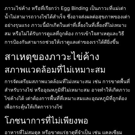
ภาวะไข่ค้าง หรือที่เรียกว่า Egg Binding เป็นภาวะที่แม่เต่า
น้ำไม่สามารถวางไข่ได้สำเร็จ ซึ่งอาจส่งผลต่อสุขภาพของเต่า
อย่างรุนแรง ภาวะนี้มักเกิดในเต่าที่เลี้ยงในที่เลี้ยงที่ไม่เหมาะ
สม หรือไม่ได้รับการดูแลที่ถูกต้อง การเข้าใจสาเหตุและวิธี
การป้องกันสามารถช่วยให้เราดูแลเต่าของเราได้ดียิ่งขึ้น
สาเหตุของภาวะไข่ค้าง
สภาพแวดล้อมที่ไม่เหมาะสม
การจัดเตรียมสภาพแวดล้อมที่ไม่เหมาะสม เช่น การขาดพื้นที่
สำหรับวางไข่ หรืออุณหภูมิที่ไม่เหมาะสม อาจทำให้เกิดภาวะ
ไข่ค้างได้ เต่าต้องการพื้นที่ที่เหมาะสมและอุณหภูมิที่ถูกต้อง
เพื่อกระตุ้นให้เกิดการวางไข่
โภชนาการที่ไม่เพียงพอ
อาหารที่ไม่สมดุล หรือขาดแร่ธาตุที่จำเป็น เช่น แคลเซียม