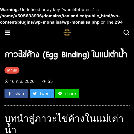
Warning
: Undefined array key "wpml4bbpress" in
/home/u505633936/domains/taoland.co/public_html/wp-
content/plugins/wp-monalisa/wp-monalisa.php
on line
294
ภาวะไข่ค้าง (Egg Binding) ในแม่เต่าน้ำ
เต่าบก
16 ก.พ. 2026
55
share
tweet
share
บทนำสู่ภาวะไข่ค้างในแม่เต่า
น้ำ