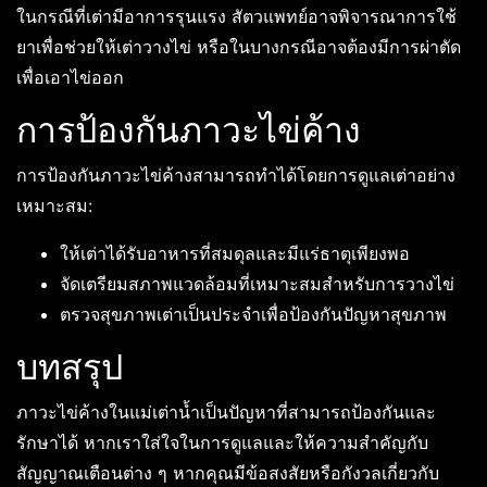
ในกรณีที่เต่ามีอาการรุนแรง สัตวแพทย์อาจพิจารณาการใช้
ยาเพื่อช่วยให้เต่าวางไข่ หรือในบางกรณีอาจต้องมีการผ่าตัด
เพื่อเอาไข่ออก
การป้องกันภาวะไข่ค้าง
การป้องกันภาวะไข่ค้างสามารถทำได้โดยการดูแลเต่าอย่าง
เหมาะสม:
ให้เต่าได้รับอาหารที่สมดุลและมีแร่ธาตุเพียงพอ
จัดเตรียมสภาพแวดล้อมที่เหมาะสมสำหรับการวางไข่
ตรวจสุขภาพเต่าเป็นประจำเพื่อป้องกันปัญหาสุขภาพ
บทสรุป
ภาวะไข่ค้างในแม่เต่าน้ำเป็นปัญหาที่สามารถป้องกันและ
รักษาได้ หากเราใส่ใจในการดูแลและให้ความสำคัญกับ
สัญญาณเตือนต่าง ๆ หากคุณมีข้อสงสัยหรือกังวลเกี่ยวกับ