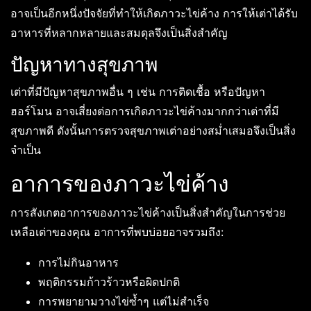
อาจเป็นอีกหนึ่งปัจจัยที่ทำให้เกิดภาวะไข่ค้าง การให้เต่าได้รับ
อาหารที่หลากหลายและสมดุลจึงเป็นสิ่งสำคัญ
ปัญหาทางสุขภาพ
เต่าที่มีปัญหาสุขภาพอื่น ๆ เช่น การติดเชื้อ หรือปัญหา
ฮอร์โมน อาจเสี่ยงต่อการเกิดภาวะไข่ค้างมากกว่าเต่าที่มี
สุขภาพดี ดังนั้นการตรวจสุขภาพเต่าอย่างสม่ำเสมอจึงเป็นสิ่ง
จำเป็น
อาการของภาวะไข่ค้าง
การสังเกตอาการของภาวะไข่ค้างเป็นสิ่งสำคัญในการช่วย
เหลือเต่าของคุณ อาการที่พบบ่อยอาจรวมถึง:
การไม่กินอาหาร
พฤติกรรมก้าวร้าวหรือผิดปกติ
การพยายามวางไข่ซ้ำๆ แต่ไม่สำเร็จ