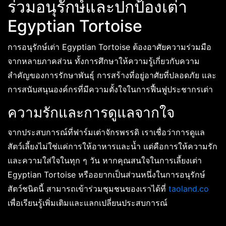
ร่วมอนุรักษ์และปกป้องเต่า
Egyptian Tortoise
การอนุรักษ์เต่า Egyptian Tortoise ต้องอาศัยความร่วมมือ
จากหลายภาคส่วน ทั้งการศึกษาให้ความรู้เกี่ยวกับความ
สำคัญของการรักษาพันธุ์ การสร้างที่อยู่อาศัยที่ปลอดภัย และ
การสนับสนุนองค์กรที่มีความตั้งใจในการฟื้นฟูประชากรเต่า
ความรักและการดูแลจากใจ
จากประสบการณ์ที่ฟาร์มเต่าจักรพรรดิ เราเชื่อว่าการดูแล
สัตว์เลี้ยงไม่ใช่แค่การให้อาหารและน้ำ แต่คือการให้ความรัก
และความใส่ใจในทุก ๆ วัน หากคุณสนใจในการเลี้ยงเต่า
Egyptian Tortoise หรืออยากเป็นส่วนหนึ่งในการอนุรักษ์
สัตว์ชนิดนี้ สามารถเข้าร่วมชุมชนของเราได้ที่
taoland.co
เพื่อเรียนรู้เพิ่มเติมและแลกเปลี่ยนประสบการณ์