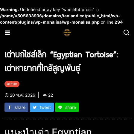
Warning
: Undefined array key "wpml4bbpress" in
/home/u505633936/domains/taoland.co/public_html/wp-
content/plugins/wp-monalisa/wp-monalisa.php
on line
294
เต่าบกไซส์เล็ก “Egyptian Tortoise”:
เต่าหายากที่ใกล้สูญพันธุ์
เต่าบก
20 พ.ค. 2026
22
share
tweet
share
แนะนำเต่า Egyptian