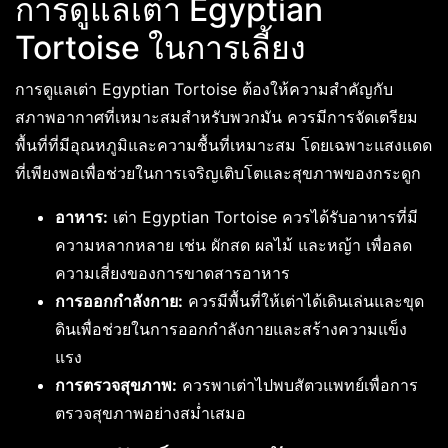
การดูแลเต่า Egyptian
Tortoise ในการเลี้ยง
การดูแลเต่า Egyptian Tortoise ต้องให้ความสำคัญกับ
สภาพอากาศที่เหมาะสมสำหรับพวกมัน ควรมีการจัดเตรียม
พื้นที่ที่มีอุณหภูมิและความชื้นที่เหมาะสม โดยเฉพาะแสงแดด
ที่เพียงพอเพื่อช่วยในการเจริญเติบโตและสุขภาพของกระดูก
อาหาร:
เต่า Egyptian Tortoise ควรได้รับอาหารที่มี
ความหลากหลาย เช่น ผักสด ผลไม้ และหญ้า เพื่อลด
ความเสี่ยงของการขาดสารอาหาร
การออกกำลังกาย:
ควรมีพื้นที่ให้เต่าได้เดินเล่นและขุด
ดินเพื่อช่วยในการออกกำลังกายและสร้างความแข็ง
แรง
การตรวจสุขภาพ:
ควรพาเต่าไปพบสัตวแพทย์เพื่อการ
ตรวจสุขภาพอย่างสม่ำเสมอ