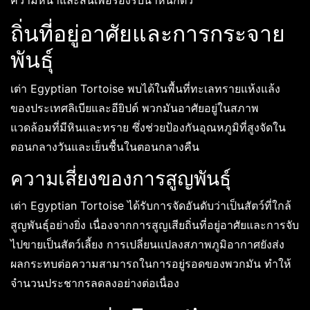
ความหนาและสั้นเพื่อรองรับน้ำหนักตัว
ถิ่นที่อยู่อาศัยและการกระจาย
พันธุ์
เต่า Egyptian Tortoise พบได้ในพื้นที่ทะเลทรายแห้งแล้ง
ของประเทศลิเบียและอียิปต์ พวกมันอาศัยอยู่ในสภาพ
แวดล้อมที่มีหินและทราย ซึ่งช่วยป้องกันอุณหภูมิที่สูงจัดใน
ตอนกลางวันและเย็นชื้นในตอนกลางคืน
ความเสี่ยงของการสูญพันธุ์
เต่า Egyptian Tortoise ได้รับการจัดอันดับว่าเป็นสัตว์ที่ใกล้
สูญพันธุ์อย่างยิ่ง เนื่องจากการสูญเสียถิ่นที่อยู่อาศัยและการจับ
ไปขายเป็นสัตว์เลี้ยง การเปลี่ยนแปลงสภาพภูมิอากาศยังส่ง
ผลกระทบต่อความสามารถในการอยู่รอดของพวกมัน ทำให้
จำนวนประชากรลดลงอย่างต่อเนื่อง