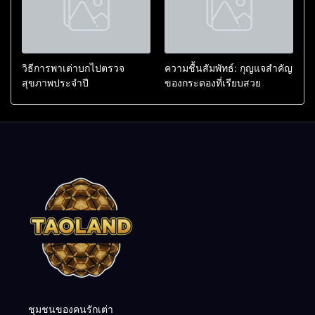
วิธีการพาเต่าบกไปตรวจ
ความชื้นสัมพัทธ์: กุญแจสำคัญ
สุขภาพประจำปี
ของกระดองที่เรียบสวย
ชุมชนของคนรักเต่า