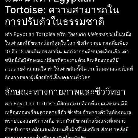
Tortoise: ความสามารถใน
การปรับตัวในธรรมชาติ
เต่า Egyptian Tortoise หรือ
Testudo kleinmanni
เป็นหนึ่ง
ในเต่าบกที่มีขนาดเล็กที่สุดในโลก ซึ่งมีความยาวเฉลี่ยเพียง
10 ถึง 15 เซนติเมตรเท่านั้น นอกจากจะมีขนาดเล็กแล้ว เต่า
ชนิดนี้ยังมีลักษณะเปลือกที่สวยงามด้วยสีเหลืองทองที่มี
ลวดลายดำน่าสนใจ ทำให้เต่าชนิดนี้มีความโดดเด่นและเป็นที่
ต้องการของผู้เลี้ยงสัตว์เลื้อยคลานทั่วโลก
ลักษณะทางกายภาพและชีววิทยา
เต่า Egyptian Tortoise มีลักษณะเปลือกที่แบนและมน มีสี
เหลืองทองพร้อมลวดลายสีดำ ซึ่งช่วยอำพรางตัวในท้องทะเล
ทรายของแอฟริกาเหนือ พวกมันมีขาหน้าแข็งแรงที่เหมาะ
สำหรับการขุดดินและเดินบนพื้นผิวที่ไม่เสถียร ส่วนขาหลังมี