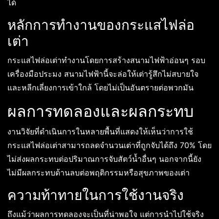
ได้
หลักการทำงานของกระแสไฟล่อ
เต่า
กระแสไฟล่อเต่าทำงานโดยการสร้างสนามไฟฟ้าอ่อนๆ รอบ
เครื่องมือประมง สนามไฟฟ้านี้จะล่อให้เต่ารู้สึกไม่สบายใจ
และหลีกเลี่ยงการเข้าใกล้ โดยไม่เป็นอันตรายต่อพวกมัน
ผลการทดลองและผลกระทบ
งานวิจัยที่ดำเนินการในหลายพื้นที่แสดงให้เห็นว่าการใช้
กระแสไฟล่อเต่าสามารถลดจำนวนเต่าที่ถูกจับได้ถึง 70% โดย
ไม่ส่งผลกระทบต่อปริมาณการจับสัตว์น้ำอื่นๆ นอกจากนี้ยัง
ไม่มีผลกระทบด้านลบต่อพฤติกรรมหรือสุขภาพของเต่า
ความท้าทายในการใช้งานจริง
ถึงแม้ว่าผลการทดลองจะเป็นที่น่าพอใจ แต่การนำไปใช้จริง