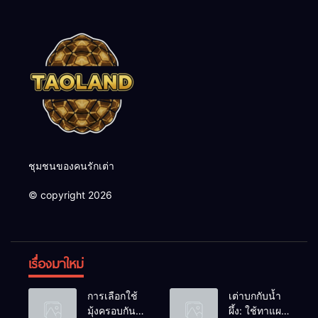
ชุมชนของคนรักเต่า
© copyright 2026
เรื่องมาใหม่
การเลือกใช้
เต่าบกกับน้ำ
มุ้งครอบกัน
ผึ้ง: ใช้ทาแผล