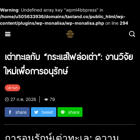
Warning
: Undefined array key "wpml4bbpress" in
/home/u505633936/domains/taoland.co/public_html/wp-
content/plugins/wp-monalisa/wp-monalisa.php
on line
294
เต่าทะเลกับ “กระแสไฟล่อเต่า”: งานวิจัย
ใหม่เพื่อการอนุรักษ์
เต่าบก
27 ก.พ. 2026
79
share
tweet
share
การอนุรักษ์เต่าทะเล: ความ