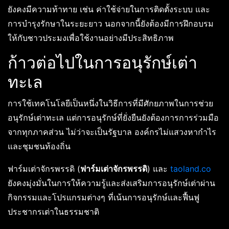
ยังคงมีความท้าทาย เช่น ค่าใช้จ่ายในการติดตั้งระบบ และ
การบำรุงรักษาในระยะยาว นอกจากนี้ยังต้องมีการฝึกอบรม
ให้กับชาวประมงเพื่อใช้งานอย่างมีประสิทธิภาพ
ก้าวต่อไปในการอนุรักษ์เต่า
ทะเล
การใช้เทคโนโลยีเป็นหนึ่งในวิธีการที่มีศักยภาพในการช่วย
อนุรักษ์เต่าทะเล แต่การอนุรักษ์ที่ยั่งยืนยังต้องการการร่วมมือ
จากทุกภาคส่วน ไม่ว่าจะเป็นรัฐบาล องค์กรไม่แสวงหากำไร
และชุมชนท้องถิ่น
ฟาร์มเต่าจักรพรรดิ (
ฟาร์มเต่าจักรพรรดิ
) และ
taoland.co
ยังคงมุ่งมั่นในการให้ความรู้และส่งเสริมการอนุรักษ์เต่าผ่าน
กิจกรรมและโปรแกรมต่างๆ ที่เน้นการอนุรักษ์และฟื้นฟู
ประชากรเต่าในธรรมชาติ