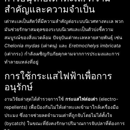
สำคัญและความจำเป็น
เต่าทะเลเป็นสัตว์ที่มีความสำคัญต่อระบบนิเวศทางทะเล พวก
มันช่วยรักษาสมดุลของระบบนิเวศและเป็นตัวบ่งชี้ความ
สมบูรณ์ของสิ่งแวดล้อม ปัจจุบันเต่าทะเลหลายสายพันธุ์ เช่น
Chelonia mydas
(เต่าตนุ) และ
Eretmochelys imbricata
(เต่ากระ) กำลังเผชิญกับภัยคุกคามจากการประมงและการ
ทำลายแหล่งที่อยู่
การใช้กระแสไฟฟ้าเพื่อการ
อนุรักษ์
งานวิจัยล่าสุดได้สำรวจการใช้
กระแสไฟล่อเต่า
(electro-
repellents) เพื่อป้องกันไม่ให้เต่าทะเลเข้ามาใกล้เครื่องมือ
ประมง ซึ่งอาจช่วยลดจำนวนเต่าที่ถูกจับโดยไม่ได้ตั้งใจ
(bycatch) ในขณะที่ยังคงรักษาปริมาณการจับปลาที่ต้องการ